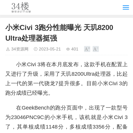
小米Civi 3跑分性能曝光 天玑8200
Ultra处理器挺强
34资源网
2023-05-21
401
小米Civi 3将在本月底发布，这款手机在配置上
又进行了升级，采用了天玑8200Ultra处理器，比起
上一代的第一代骁龙7提升很多。目前小米Civi 3的
跑分成绩已经曝光。
在GeekBench的跑分页面中，出现了一款型号
为23046PNC9C的小米手机，该机就是小米Civi 3
了，其单核成绩1148分，多核成绩3356分，配备