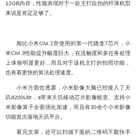
12GB内存，性能表现对于一款主打自拍的纤薄机型
来说是肯定足够了。
相比小米Civi 2所使用的第一代骁龙7芯片，小
米Civi 3性能提升幅度巨大，在流畅度和多任务处理
上体验明显更好，而且对于该机主打的拍照功能，
也有着更快的算法处理速度。
小米方面也透露，小米影像大脑已经接入了天
玑8200Ultr，a带来天玑移动芯片影像蜕变。支持小
米影像算子全面强化加速，而且有30余个小米影像
功能首次落地天玑平台。
看完文章，还可以扫描下面的二维码下载快手