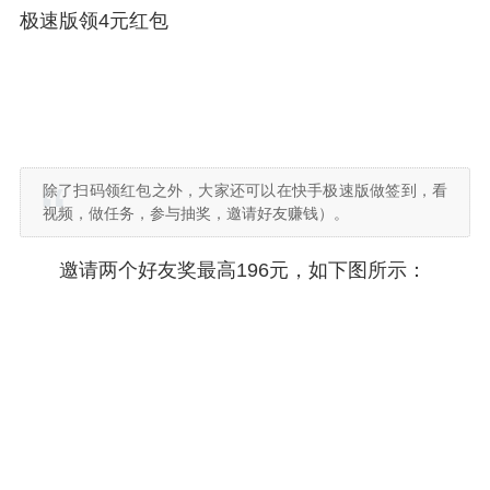
极速版领4元红包
除了扫码领红包之外，大家还可以在快手极速版做签到，看
视频，做任务，参与抽奖，邀请好友赚钱）。
邀请两个好友奖最高196元，如下图所示：