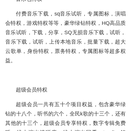
付费音乐下载，sq音乐试听，专属图标，演唱
会特权，游戏特权等等，豪华绿钻特权，HQ高品质
音乐试听，下载，分享，SQ无损音乐下载，试听，
音乐下载，试听，上传本地音乐，批量下载，超大
云歌单，身份特权，票务特权，专属图标等超多权
益。
超级会员特权
超级会员一共有五十个项目权益，包含豪华绿
钻的十八个，听书的六个，全民k歌的十三个，还有
其他的十三个，超级会员专享特权，数字专辑免费