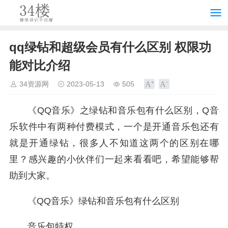
qq绿钻和超级会员有什么区别 权限功
能对比介绍
34资源网
2023-05-13
505
《QQ音乐》之绿钻和音乐包有什么区别，Q音
乐软件中有两种付费模式，一个是开通音乐包还有
就是开通绿钻，很多人不知道这两个的区别在哪
里？感兴趣的小伙伴们一起来看看吧，希望能够帮
助到大家。
《QQ音乐》绿钻和音乐包有什么区别
音乐包特权