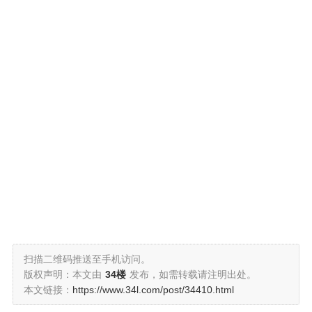
扫描二维码推送至手机访问。
版权声明：本文由
34楼
发布，如需转载请注明出处。
本文链接：
https://www.34l.com/post/34410.html