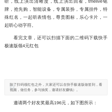
听，线上演出清晰度，线上演出回看，tmelive铭
牌，抢先购，智能设备，专属装扮，专属挂件，特
殊红名，一起听表情包，尊贵图标，乐心卡片，一
起听心动字符。
看完文章，还可以扫描下面的二维码下载快手
极速版领4元红包
除了扫码领红包之外，大家还可以在快手极速版做签到，看
视频，做任务，参与抽奖，邀请好友赚钱）。
邀请两个好友奖最高196元，如下图所示：