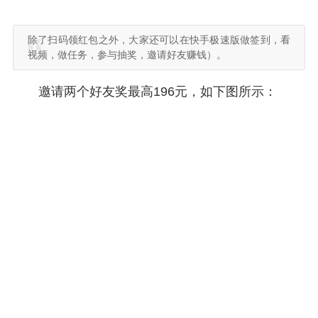
除了扫码领红包之外，大家还可以在快手极速版做签到，看
视频，做任务，参与抽奖，邀请好友赚钱）。
邀请两个好友奖最高196元，如下图所示：