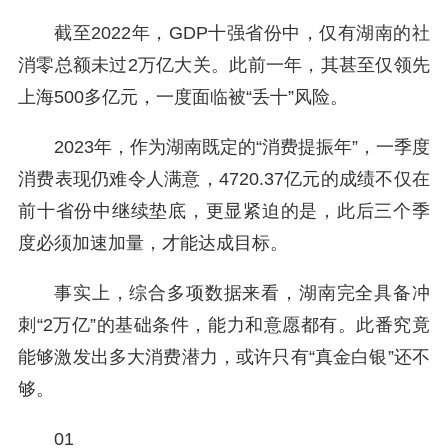
截至2022年，GDP十强省份中，仅有湖南的社
消零总额未过2万亿大关。此前一年，其甚至仅领先
上海500多亿元，一度面临被“丢十”风险。
2023年，作为湖南既定的“消费提振年”，一季度
消费表现仍难令人满意，4720.37亿元的成绩不仅在
前十省份中继续垫底，更显紧迫的是，此后三个季
度必须加速加量，才能达成目标。
事实上，综合多项数据来看，湖南完全具备冲
刺“2万亿”的基础条件，能力和意愿都有。此番究竟
能够激发出多大消费潜力，或许只有“真金白银”还不
够。
01