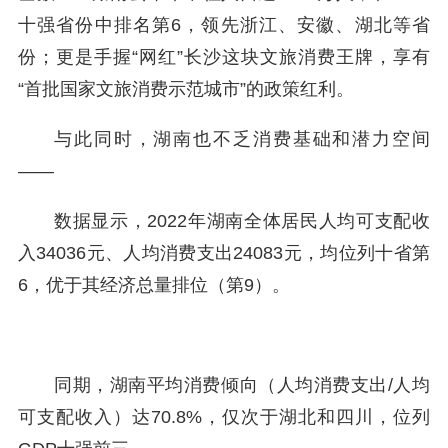
十强省份中排名第6，领先浙江、安徽、湖北等省
份；更是手握“网红”长沙这块文旅消费王牌，享有
“首批国家文旅消费示范城市”的政策红利。
与此同时，湖南也不乏消费基础和潜力空间
——
数据显示，2022年湖南全体居民人均可支配收
入34036元、人均消费支出24083元，均位列十省第
6，优于其经济总量排位（第9）。
同期，湖南平均消费倾向（人均消费支出/人均
可支配收入）达70.8%，仅次于湖北和四川，位列