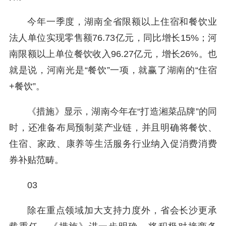
今年一季度，湖南全省限额以上住宿和餐饮业
法人单位实现零售额76.73亿元，同比增长15%；河
南限额以上单位餐饮收入96.27亿元，增长26%。也
就是说，河南光是“餐饮”一项，就赢了湖南的“住宿
+餐饮”。
《措施》显示，湖南今年在“打造湘菜品牌”的同
时，还准备布局预制菜产业链，并且明确将餐饮、
住宿、家政、康养等生活服务行业纳入促消费消费
券补贴范畴。
03
除在重点领域加大支持力度外，省会长沙更承