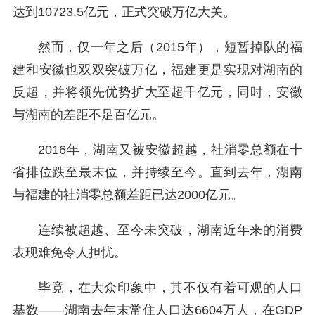
达到10723.5亿元，正式突破万亿大关。
然而，仅一年之后（2015年），短暂掉队的福
建和安徽也双双突破万亿，福建更是实现对湖南的
反超，并将领先优势扩大至超千亿元，同时，安徽
与湖南的差距不足百亿元。
2016年，湖南又被安徽超越，社消零总额在十
省排位跌至最末位，并持续至今。直到去年，湖南
与福建的社消零总额差距已达2000亿元。
连续被超越、至今未突破，湖南近年来的消费
表现难免令人担忧。
毕竟，在大众印象中，其不仅有着可观的人口
基数——湖南去年末常住人口达6604万人，在GDP