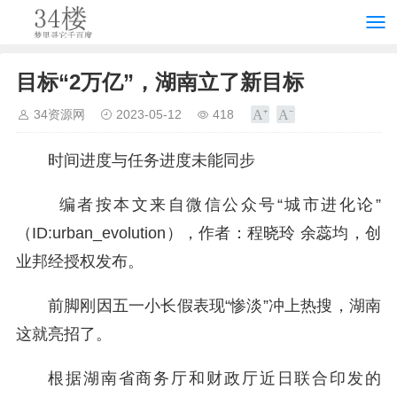
目标“2万亿”，湖南立了新目标
34资源网
2023-05-12
418
时间进度与任务进度未能同步
编者按本文来自微信公众号“城市进化论”
（ID:urban_evolution），作者：程晓玲 余蕊均，创
业邦经授权发布。
前脚刚因五一小长假表现“惨淡”冲上热搜，湖南
这就亮招了。
根据湖南省商务厅和财政厅近日联合印发的