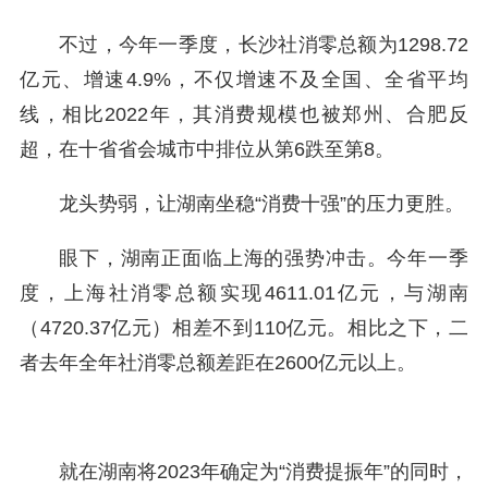
不过，今年一季度，长沙社消零总额为1298.72
亿元、增速4.9%，不仅增速不及全国、全省平均
线，相比2022年，其消费规模也被郑州、合肥反
超，在十省省会城市中排位从第6跌至第8。
龙头势弱，让湖南坐稳“消费十强”的压力更胜。
眼下，湖南正面临上海的强势冲击。今年一季
度，上海社消零总额实现4611.01亿元，与湖南
（4720.37亿元）相差不到110亿元。相比之下，二
者去年全年社消零总额差距在2600亿元以上。
就在湖南将2023年确定为“消费提振年”的同时，