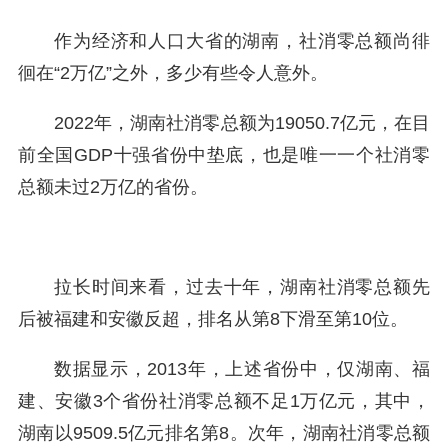
作为经济和人口大省的湖南，社消零总额尚徘
徊在“2万亿”之外，多少有些令人意外。
2022年，湖南社消零总额为19050.7亿元，在目
前全国GDP十强省份中垫底，也是唯一一个社消零
总额未过2万亿的省份。
拉长时间来看，过去十年，湖南社消零总额先
后被福建和安徽反超，排名从第8下滑至第10位。
数据显示，2013年，上述省份中，仅湖南、福
建、安徽3个省份社消零总额不足1万亿元，其中，
湖南以9509.5亿元排名第8。次年，湖南社消零总额