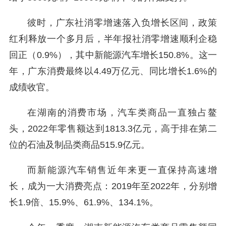
彼时，广东社消零增速落入负增长区间，政策
红利释放一个多月后，半年报社消零增速顺利企稳
回正（0.9%），其中新能源汽车增长150.8%。这一
年，广东消费最终以4.49万亿元、同比增长1.6%的
成绩收官。
在湖南的消费市场，汽车类商品一直独占鳌
头，2022年零售额达到1813.3亿元，高于排在第二
位的石油及制品类商品515.9亿元。
而新能源汽车销售近年来更一直保持高速增
长，成为一大消费亮点：2019年至2022年，分别增
长1.9倍、15.9%、61.9%、134.1%。