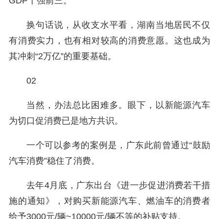
GDP十强前三。
换句话说，从收支水平看，湖南当地居民不仅
有消费实力，也有相对较高的消费意愿。这也成为
其冲刺“2万亿”的重要基础。
02
当然，办法总比困难多。眼下，以新能源汽车
为切口促消费已是地方共识。
一个可以参考的案例是，广东此前曾通过“鼓励
汽车消费”稳住了消费。
去年4月底，广东出台《进一步促进消费若干措
施的通知》，对购买新能源汽车、燃油车的消费者
给予3000元/辆~10000元/辆不等的补贴支持。