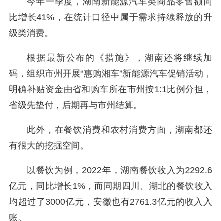
今年一季度，湖南新能源汽车类商品零售额同
比增长41%，在统计口径中属于需求持续释放的升
级类消费。
根据最新公布的《措施》，湖南还将继续加
码，组织市州开展“惠购湘车”新能源汽车促销活动，
明确补贴资金由省和购车所在市州按1:1比例分担，
省级先垫付，后期再与市州结算。
此外，在餐饮消费和农村消费方面，湖南都还
有很大的挖掘空间。
以餐饮为例，2022年，湖南餐饮收入为2292.6
亿元，同比增长1%，而同期四川、湖北的餐饮收入
均超过了3000亿元，安徽也有2761.3亿元的收入入
账。