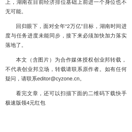
上，湖南在目前经济排位基础上前进一个身位也不
无可能。
回归眼下，面对全年“2万亿”目标，湖南时间进
度与任务进度未能同步，接下来必须加快加力落实
落地了。
本文（含图片）为合作媒体授权创业邦转载，
不代表创业邦立场，转载请联系原作者。如有任何
疑问，请联系editor@cyzone.cn。
看完文章，还可以扫描下面的二维码下载快手
极速版领4元红包