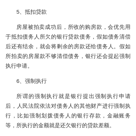
5、抵扣贷款
房屋被拍卖成功后，所收的购房款，会优先用
于抵扣债务人所欠的银行贷款债务，假如债务清偿
后还有结余，就会将剩余的房款还给债务人。假如
所拍卖的房屋款不够清偿债务，银行还会提起强制
执行申请。
6、强制执行
所谓的强制执行就是银行提出强制执行申请
后，人民法院依法对债务人的其他财产进行强制执
行，比如强制划拨债务人的银行存款，金融账务
等，所执行的金额就是还欠银行的贷款差额。