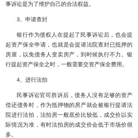
事诉讼是为了维护自己的合法权益。
3、申请查封
银行作为债权人在提起了民事诉讼后，也会提
起资产保全申请，也就是会提请法院查封已抵押的
房屋，以免债务人变卖房产，到时候执行不力。银
行提起资产保全之时，一般需要交资产保全费用。
4、进行法拍
民事诉讼官司胜诉后，债务人没有足够的资产
偿还债务时，作为抵押物的房产就会被银行提请法
院进行法拍，法拍房一般底价比较低，成交价以实
际情况为准，有时法拍房的成交价会低于市场价很
多。