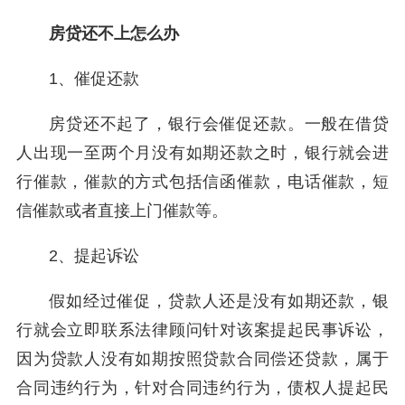
房贷还不上怎么办
1、催促还款
房贷还不起了，银行会催促还款。一般在借贷
人出现一至两个月没有如期还款之时，银行就会进
行催款，催款的方式包括信函催款，电话催款，短
信催款或者直接上门催款等。
2、提起诉讼
假如经过催促，贷款人还是没有如期还款，银
行就会立即联系法律顾问针对该案提起民事诉讼，
因为贷款人没有如期按照贷款合同偿还贷款，属于
合同违约行为，针对合同违约行为，债权人提起民