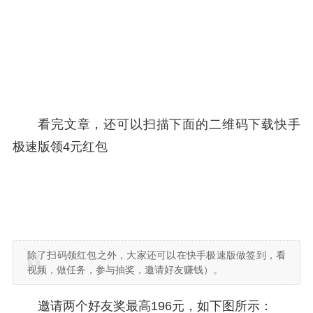
看完文章，还可以扫描下面的二维码下载快手
极速版领4元红包
除了扫码领红包之外，大家还可以在快手极速版做签到，看
视频，做任务，参与抽奖，邀请好友赚钱）。
邀请两个好友奖最高196元，如下图所示：