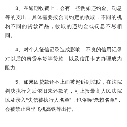
3、在逾期收费上，会有一些例如违约金、罚息
等的支出，具体需要按合同约定的收取，不同的机
构不同的贷款产品，收取的违约金或罚息不尽相
同。
4、对个人征信记录造成影响，不良的信用记录
对以后的房贷车贷等贷款，以及信用卡的办理成为
阻力。
5、如果因贷款还不上而被起诉到法院，在法院
判决执行之后依旧未还款的，可上报最高人民法院
以及录入“失信被执行人名单”，也俗称“老赖名单”，
会被禁止乘坐飞机高铁等出行。