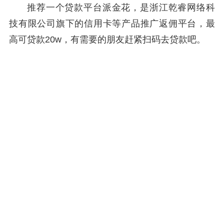
推荐一个贷款平台派金花，是浙江乾睿网络科
技有限公司旗下的信用卡等产品推广返佣平台，最
高可贷款20w，有需要的朋友赶紧扫码去贷款吧。