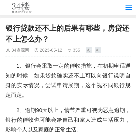
银行贷款还不上的后果有哪些，房贷还
不上怎么办？
34资源网
2023-05-12
355
1、银行会采取一定的催收措施，在初期电话通
知的时候，如果贷款确实还不上可以向银行说明自
身的实际情况，尝试申请展期，这个视不同银行规
定而定。
2、逾期90天以上，情节严重可视为恶意逾期，
银行的催收也可能会给自己和家人造成生活压力，
影响个人以及家庭的正常生活。