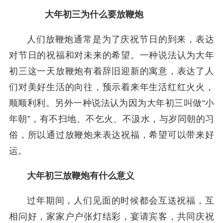
大年初三为什么要放鞭炮
人们放鞭炮通常是为了庆祝节日的到来，表达
对节日的祝福和对未来的希望。一种说法认为大年
初三这一天放鞭炮有着辞旧迎新的寓意，表达了人
们对美好生活的向往，预示着来年生活红红火火，
顺顺利利。另外一种说法认为因为大年初三叫做“小
年朝”，有不扫地、不乞火、不汲水，与岁同朝的习
俗，所以通过放鞭炮来表达祝福，希望可以带来好
运。
大年初三放鞭炮有什么意义
过年期间，人们见面的时候都会互送祝福，互
相问好，家家户户张灯结彩，宴请宾客，共同庆祝