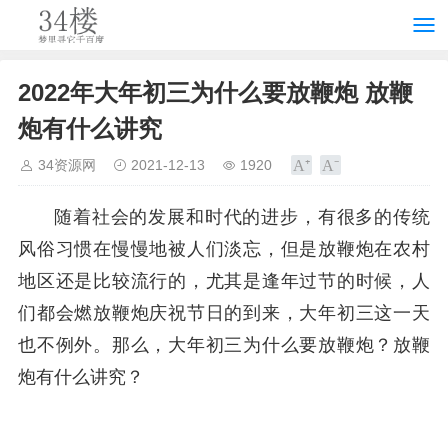
2022年大年初三为什么要放鞭炮 放鞭
炮有什么讲究
34资源网
2021-12-13
1920
随着社会的发展和时代的进步，有很多的传统
风俗习惯在慢慢地被人们淡忘，但是放鞭炮在农村
地区还是比较流行的，尤其是逢年过节的时候，人
们都会燃放鞭炮庆祝节日的到来，大年初三这一天
也不例外。那么，大年初三为什么要放鞭炮？放鞭
炮有什么讲究？