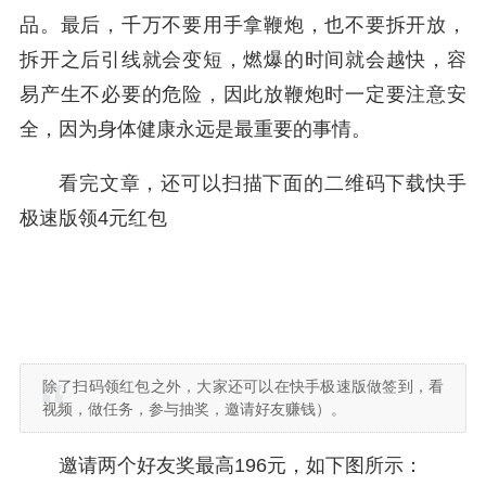
品。最后，千万不要用手拿鞭炮，也不要拆开放，
拆开之后引线就会变短，燃爆的时间就会越快，容
易产生不必要的危险，因此放鞭炮时一定要注意安
全，因为身体健康永远是最重要的事情。
看完文章，还可以扫描下面的二维码下载快手
极速版领4元红包
除了扫码领红包之外，大家还可以在快手极速版做签到，看
视频，做任务，参与抽奖，邀请好友赚钱）。
邀请两个好友奖最高196元，如下图所示：