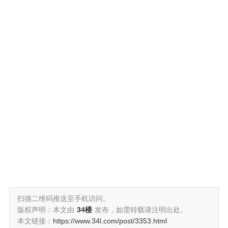
扫描二维码推送至手机访问。
版权声明：本文由
34楼
发布，如需转载请注明出处。
本文链接：
https://www.34l.com/post/3353.html