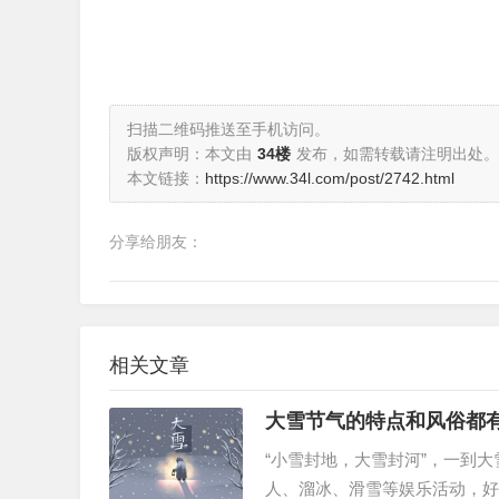
扫描二维码推送至手机访问。
版权声明：本文由
34楼
发布，如需转载请注明出处。
本文链接：
https://www.34l.com/post/2742.html
分享给朋友：
相关文章
大雪节气的特点和风俗都
“小雪封地，大雪封河”，一到
人、溜冰、滑雪等娱乐活动，好