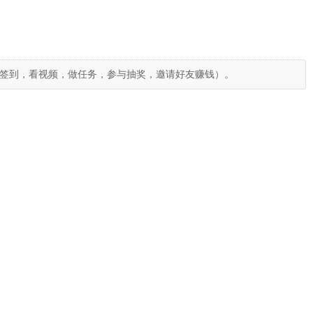
签到，看视频，做任务，参与抽奖，邀请好友赚钱）。