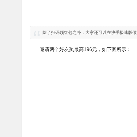
除了扫码领红包之外，大家还可以在快手极速版做
邀请两个好友奖最高196元，如下图所示：