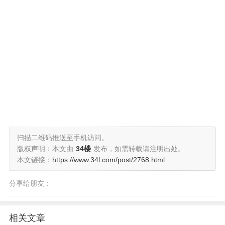
扫描二维码推送至手机访问。
版权声明：本文由
34楼
发布，如需转载请注明出处。
本文链接：
https://www.34l.com/post/2768.html
分享给朋友：
相关文章