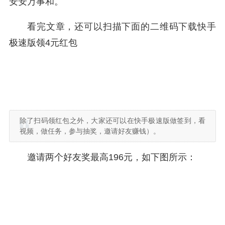
安安万事和。
看完文章，还可以扫描下面的二维码下载快手
极速版领4元红包
除了扫码领红包之外，大家还可以在快手极速版做签到，看
视频，做任务，参与抽奖，邀请好友赚钱）。
邀请两个好友奖最高196元，如下图所示：