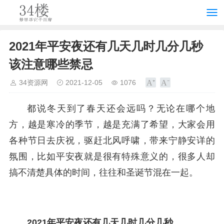
2021年平安夜还有几天几时几分几秒
该注意哪些禁忌
34资源网
2021-12-05
1076
都说冬天到了春天还会远吗？无论在哪个地
方，越是寒冷的季节，越是充满了希望，大家会用
各种节日去庆祝，驱赶北风呼啸，带来宁静安详的
氛围，比如平安夜就是很有特殊意义的，很多人却
搞不清楚具体的时间，往往和圣诞节混在一起。
2021年平安夜还有几天几时几分几秒