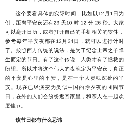
这个要看具体的实际时间，比如以12月1日为
例，距离平安夜还有23 天10 时 12 分 26 秒。大家
可以翻开日历，或者打开自己的手机相关的软件，
参考每年平安夜都在12月24日，就可以进行计时
了。按照西方传统的说法，是为了纪念上帝之子降
生而定的节日。有了这个传说，人类才有了拯救的
盼望。所以才将这个伟大的夜晚定为平安夜，真正
的平安是心里的平安，是在一个人灵魂深处的平
安。现在已经演变为类似中国的除夕夜的团圆节
日，在外的人们会纷纷返回家里，和亲人在一起欢
度佳节。
该节日都有什么忌讳