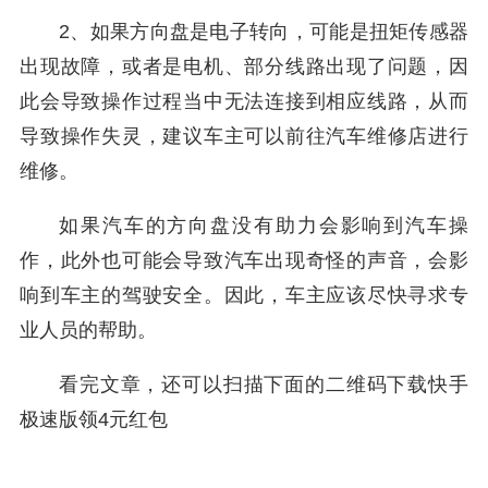
2、如果方向盘是电子转向，可能是扭矩传感器
出现故障，或者是电机、部分线路出现了问题，因
此会导致操作过程当中无法连接到相应线路，从而
导致操作失灵，建议车主可以前往汽车维修店进行
维修。
如果汽车的方向盘没有助力会影响到汽车操
作，此外也可能会导致汽车出现奇怪的声音，会影
响到车主的驾驶安全。因此，车主应该尽快寻求专
业人员的帮助。
看完文章，还可以扫描下面的二维码下载快手
极速版领4元红包