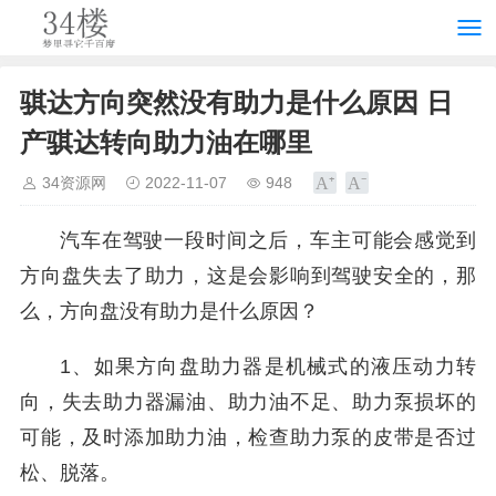
骐达方向突然没有助力是什么原因 日
产骐达转向助力油在哪里
34资源网
2022-11-07
948
汽车在驾驶一段时间之后，车主可能会感觉到
方向盘失去了助力，这是会影响到驾驶安全的，那
么，方向盘没有助力是什么原因？
1、如果方向盘助力器是机械式的液压动力转
向，失去助力器漏油、助力油不足、助力泵损坏的
可能，及时添加助力油，检查助力泵的皮带是否过
松、脱落。