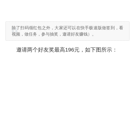
除了扫码领红包之外，大家还可以在快手极速版做签到，看
视频，做任务，参与抽奖，邀请好友赚钱）。
邀请两个好友奖最高196元，如下图所示：