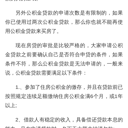
另外公积金贷款的申请次数是有限制的，如果
你已使用过两次公积金贷款，那么你也就不能再使
用公积金贷款来买房了。
现在房贷的审批是比较严格的，大家申请公积
金贷款之前要确认自己是否符合申贷的条件，如果
条件不符，那么公积金贷款是无法申请的，一般来
说，公积金贷款需要满足以下条件：
1.、参加了住房公积金的缴存，并且在贷款前已
按照规定连续足额缴纳住房公积金满6个月，或1年
以上;
2、借款人有稳定的收入，具备偿还贷款本息的