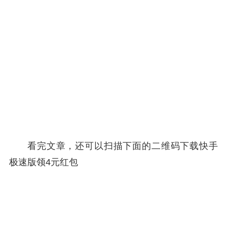
看完文章，还可以扫描下面的二维码下载快手
极速版领4元红包