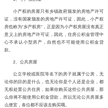
小产权的房屋只有乡镇政府颁发的房地产许可
证，没有国家颁发的房地产许可证，因此，小产权
房也称为“乡产权房”，正是因为小产权房屋没有真正
意义上的房地产许可证，因此，住房公积金管理中
心不承认小型房产，自然也不可能使用公积金贷
款。
2、公共房屋
公立学校或医院等名下的房子就属于公房，无
论你的目的是什么，也无论你是个人还是企业，都
无权处置公共住房，如果你购买这些公共房屋，那
么你将不能使用公积金贷款，所以无论公共房屋多
么便宜，各位都不应该去购买哦。