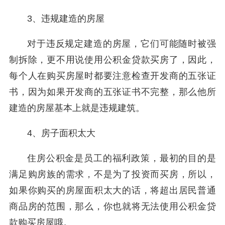
3、违规建造的房屋
对于违反规定建造的房屋，它们可能随时被强
制拆除，更不用说使用公积金贷款买房了，因此，
每个人在购买房屋时都要注意检查开发商的五张证
书，因为如果开发商的五张证书不完整，那么他所
建造的房屋基本上就是违规建筑。
4、房子面积太大
住房公积金是员工的福利政策，最初的目的是
满足购房族的需求，不是为了投资而买房，所以，
如果你购买的房屋面积太大的话，将超出居民普通
商品房的范围，那么，你也就将无法使用公积金贷
款购买房屋哦。