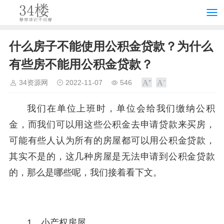
什么房子不能使用公积金贷款？为什么
有些房不能用公积金贷款？
34资源网
2022-11-07
546
我们在单位上班时，单位会给我们缴纳公积
金，而我们可以用这些公积金去申请贷款来买房，
可能有些人认为所有的房屋都可以用公积金贷款，
其实不是的，这几种房屋是无法申请到公积金贷款
的，那么是哪些呢，我们接着看下文。
1、小产权房屋