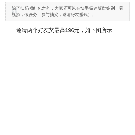
除了扫码领红包之外，大家还可以在快手极速版做签到，看
视频，做任务，参与抽奖，邀请好友赚钱）。
邀请两个好友奖最高196元，如下图所示：