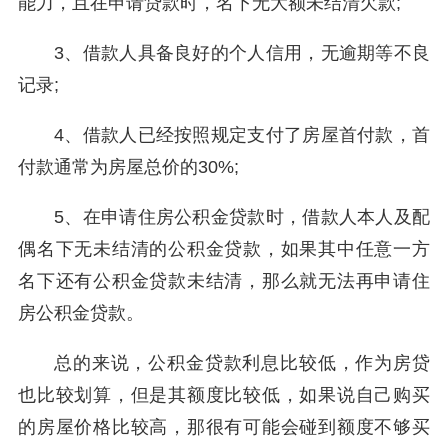
能力，且在申请贷款时，名下无大额未结清欠款;
3、借款人具备良好的个人信用，无逾期等不良
记录;
4、借款人已经按照规定支付了房屋首付款，首
付款通常为房屋总价的30%;
5、在申请住房公积金贷款时，借款人本人及配
偶名下无未结清的公积金贷款，如果其中任意一方
名下还有公积金贷款未结清，那么就无法再申请住
房公积金贷款。
总的来说，公积金贷款利息比较低，作为房贷
也比较划算，但是其额度比较低，如果说自己购买
的房屋价格比较高，那很有可能会碰到额度不够买