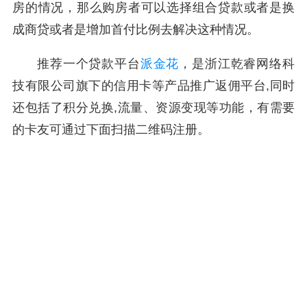
房的情况，那么购房者可以选择组合贷款或者是换
成商贷或者是增加首付比例去解决这种情况。
推荐一个贷款平台
派金花
，是浙江乾睿网络科
技有限公司旗下的信用卡等产品推广返佣平台,同时
还包括了积分兑换,流量、资源变现等功能，有需要
的卡友可通过下面扫描二维码注册。