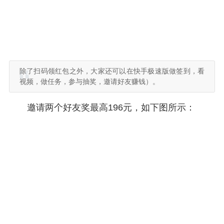
除了扫码领红包之外，大家还可以在快手极速版做签到，看
视频，做任务，参与抽奖，邀请好友赚钱）。
邀请两个好友奖最高196元，如下图所示：