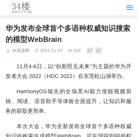
华为发布全球首个多语种权威知识搜索
的模型WebBrain
34资源网
2022-11-07
432
11月4-6日，以“创新照见未来”为主题的华为开
发者大会 2022（HDC 2022）在东莞松山湖举办。
HarmonyOS领先的全场景AI能力使能视频剪
辑、阅读、语音助手等体验全面提升，让知识和服
务的获取更简单。
本次大会，华为全新发布全球首个多语种权威
知识的检索生成模型WebBrain，可实现端到端的权