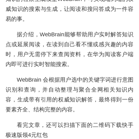
威知识的搜索与生成，让阅读和搜问答成为一件容
易的事。
据介绍，WebBrain能够帮助用户实时解答知识
点或延展阅读，在读到自己看不懂或感兴趣的内容
时，用户无需停下来查阅资料，在华为阅读客户端
内即可进行实时智能搜索。
WebBrain 会根据用户选中的关键字词进行意图
识别和查询，并自动整理与聚合全网相关知识内
容，生成带有引用的权威知识解答，最终得到一份
要素齐全、结构完整的内容。
看完文章，还可以扫描下面的二维码下载快手
极速版领4元红包