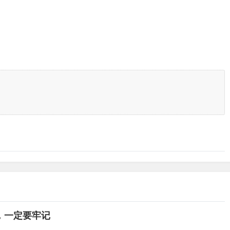
，一定要牢记