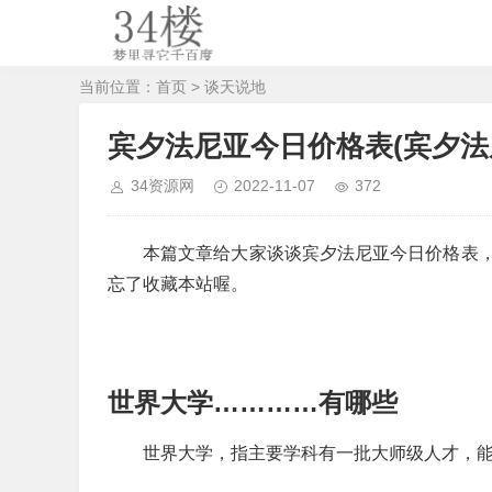
当前位置：
首页
>
谈天说地
宾夕法尼亚今日价格表(宾夕法
34资源网
2022-11-07
372
本篇文章给大家谈谈宾夕法尼亚今日价格表
忘了收藏本站喔。
世界大学…………有哪些
世界大学，指主要学科有一批大师级人才，