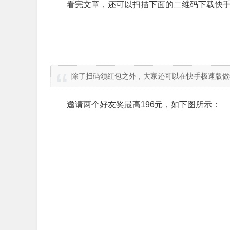
看完文章，还可以扫描下面的二维码下载快手
除了扫码领红包之外，大家还可以在快手极速版做
邀请两个好友奖最高196元，如下图所示：