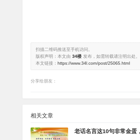
扫描二维码推送至手机访问。
版权声明：本文由
34楼
发布，如需转载请注明出处。
本文链接：
https://www.34l.com/post/25065.html
分享给朋友：
相关文章
老话名言这10句非常金蛋