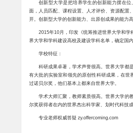
创新型大学是把培养学生的创新能力摆在位
面，人员匹配、课程设置、人才评价、资源配置
开。创新型大学的创新能力、出原创成果的能力
2015年10月，印发《统筹推进世界大学和
界大学和学科建设高校及建设学科名单，确定国内4
学校特征：
科研成果卓著，学术声誉很高。世界大学都
有大批的实验室和领先的原创性科研成果，在世界
过诺贝尔奖，他们基本上都来自世界大学。
学术大师汇聚，教师素质很高。世界大学的
尔奖获得者在内的世界杰出科学家、划时代科技
专业老师权威答疑 zy.offercoming.com