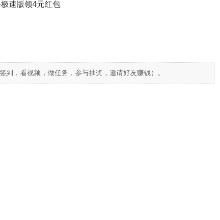
极速版领4元红包
签到，看视频，做任务，参与抽奖，邀请好友赚钱）。