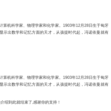
计算机科学家、物理学家和化学家。1903年12月28日生于匈牙
就显示出数学和记忆方面的天才，从孩提时代起，冯诺依曼就有
计算机科学家、物理学家和化学家。1903年12月28日生于匈牙
就显示出数学和记忆方面的天才，从孩提时代起，冯诺依曼就有
介绍到此就结束了,感谢你的支持！