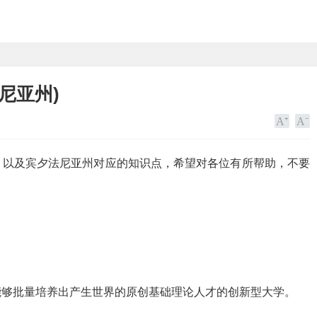
尼亚州)
，以及宾夕法尼亚州对应的知识点，希望对各位有所帮助，不要
能够批量培养出产生世界的原创基础理论人才的创新型大学。