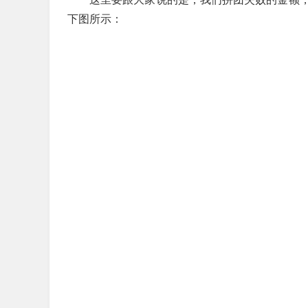
下图所示：