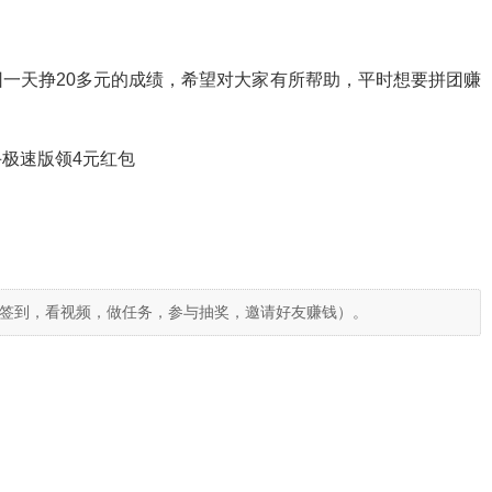
一天挣20多元的成绩，希望对大家有所帮助，平时想要拼团赚
。
极速版领4元红包
签到，看视频，做任务，参与抽奖，邀请好友赚钱）。