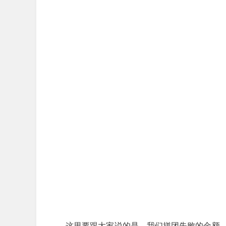
这里要跟大家说的是，我们拼团失败的金额