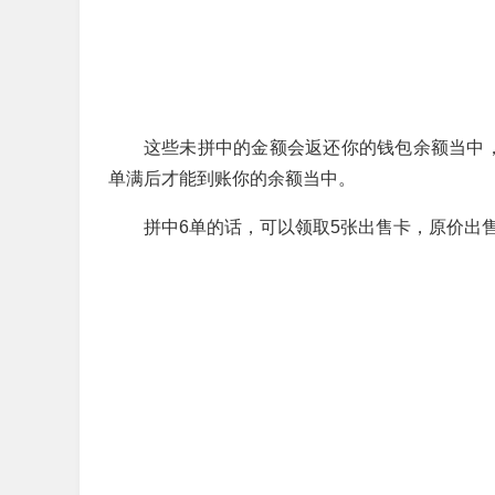
这些未拼中的金额会返还你的钱包余额当中
单满后才能到账你的余额当中。
拼中6单的话，可以领取5张出售卡，原价出