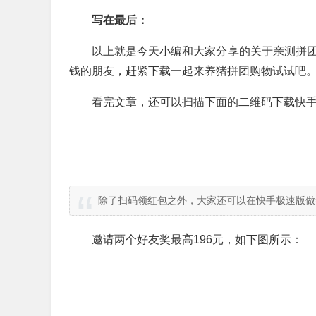
写在最后：
以上就是今天小编和大家分享的关于亲测拼团
钱的朋友，赶紧下载一起来养猪拼团购物试试吧
看完文章，还可以扫描下面的二维码下载快手
除了扫码领红包之外，大家还可以在快手极速版做
邀请两个好友奖最高196元，如下图所示：