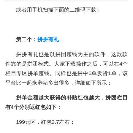
或者用手机扫描下面的二维码下载：
第二个：
拼拼有礼
拼拼有礼也是以拼团赚钱为主的软件，这款软
件靠的是拼团模式。大家下载操作之后，可以在4个
栏目专区拼单赚钱。同样也是拼中6单发货1单，该
平台比一起来养猪多出很多，详细如下所示：
拼单金额越大获得的补贴红包越大，拼团栏目
有4个分别返红包如下：
199元区，红包2.7左右；