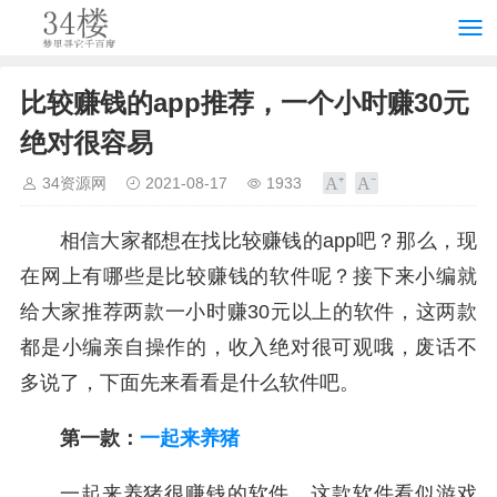
比较赚钱的app推荐，一个小时赚30元
绝对很容易
34资源网
2021-08-17
1933
相信大家都想在找比较赚钱的app吧？那么，现
在网上有哪些是比较赚钱的软件呢？接下来小编就
给大家推荐两款一小时赚30元以上的软件，这两款
都是小编亲自操作的，收入绝对很可观哦，废话不
多说了，下面先来看看是什么软件吧。
第一款：
一起来养猪
一起来养猪很赚钱的软件，这款软件看似游戏