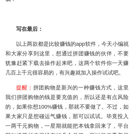
写在最后：
以上两款都是比较赚钱的app软件，今天小编就
和大家分享到这里，想通过拼团赚钱的伙伴，不要
犹豫赶紧下载去操作起来吧，这两个软件你一天赚
几百上千元很容易的，有兴趣就加入操作试试吧。
提醒：
拼团购物是新兴的一种赚钱方式，这里
我们拼团购物的钱是要充值的，所以还是有点风险
的，如果你想100%赚钱，那就不要做了。不过，如
果大家只是想碰运气赚钱，那可以试试。毕竟投入
一两千元购物，一星期就能把本钱拿回来了，平台