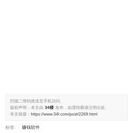
扫描二维码推送至手机访问。
版权声明：本文由
34楼
发布，如需转载请注明出处。
本文链接：
https://www.34l.com/post/2269.html
标签:
赚钱软件