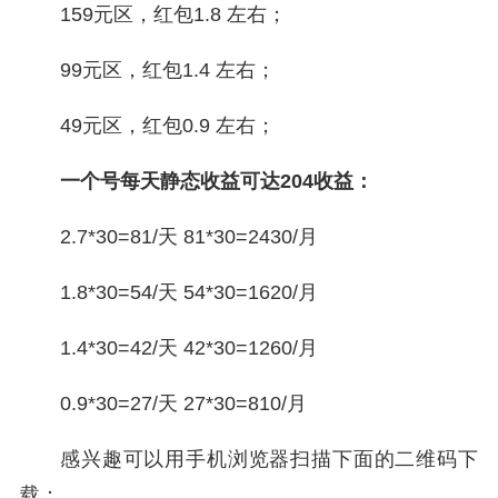
159元区，红包1.8 左右；
99元区，红包1.4 左右；
49元区，红包0.9 左右；
一个号每天静态收益可达204收益：
2.7*30=81/天 81*30=2430/月
1.8*30=54/天 54*30=1620/月
1.4*30=42/天 42*30=1260/月
0.9*30=27/天 27*30=810/月
感兴趣可以用手机浏览器扫描下面的二维码下
载：