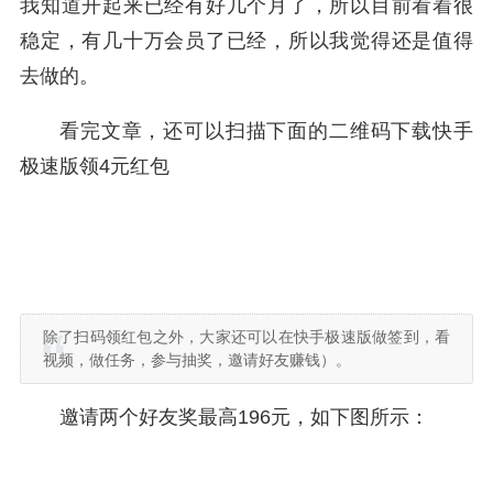
我知道开起来已经有好几个月了，所以目前看着很
稳定，有几十万会员了已经，所以我觉得还是值得
去做的。
看完文章，还可以扫描下面的二维码下载快手
极速版领4元红包
除了扫码领红包之外，大家还可以在快手极速版做签到，看
视频，做任务，参与抽奖，邀请好友赚钱）。
邀请两个好友奖最高196元，如下图所示：