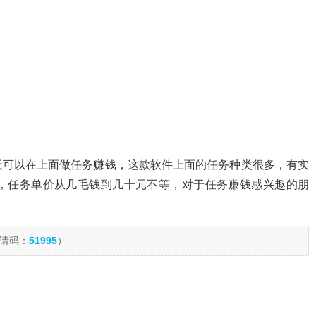
天可以在上面做任务赚钱，这款软件上面的任务种类很多，有实
，任务单价从几毛钱到几十元不等，对于任务赚钱感兴趣的朋
请码：
51995
）