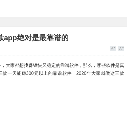
app绝对是最靠谱的
多，大家都想找赚钱快又稳定的靠谱软件，那么，哪些软件是真
款一天能赚300元以上的靠谱软件，2020年大家就做这三款