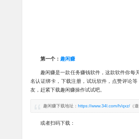
第一个：
趣闲赚
趣闲赚是一款任务赚钱软件，这款软件你每
名认证绑卡，下载注册，试玩软件，点赞评论等
友，赶紧下载趣闲赚操作试试吧。
趣闲赚下载地址：
https://www.34l.com/h/qxz/
（邀
或者扫码下载：