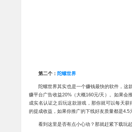
第二个：
陀螺世界
陀螺世界其实也是一个赚钱最快的软件，这
赚平台广告收益20%（大概160元/天）。如果
成实名认证之后玩这款游戏，那你就可以每天获得
的提成收益，如果你推广的下线好友质量都是4.5
看到这里是否有点小心动？那就赶紧下载玩