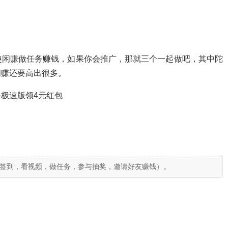
趣闲赚做任务赚钱，如果你会推广，那就三个一起做吧，其中陀
闲赚还要高出很多。
极速版领4元红包
签到，看视频，做任务，参与抽奖，邀请好友赚钱）。