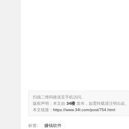
扫描二维码推送至手机访问。
版权声明：本文由
34楼
发布，如需转载请注明出处。
本文链接：
https://www.34l.com/post/754.html
标签:
赚钱软件