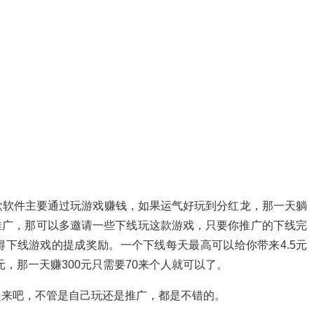
款软件主要通过玩游戏赚钱，如果运气好玩到分红龙，那一天躺
会推广，那可以多邀请一些下线玩这款游戏，只要你推广的下线完
下线游戏的提成奖励。一个下线每天最高可以给你带来4.5元
元，那一天赚300元只需要70来个人就可以了。
起来吧，不管是自己玩还是推广，都是不错的。