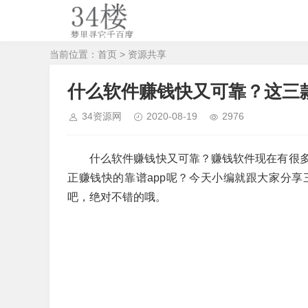
当前位置：
首页
>
资源共享
什么软件赚钱快又可靠？这三款
34资源网
2020-08-19
2976
什么软件赚钱快又可靠？赚钱软件现在有很
正赚钱快的靠谱app呢？今天小编就跟大家分享三
吧，绝对不错的哦。