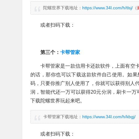
陀螺世界下载地址：
https://www.34l.com/h/tlsj/
（
或者扫码下载：
第三个：
卡帮管家
卡帮管家是一款信用卡还款软件，上面有空
的话，那你也可以下载这款软件自己使用。如果
码，只要你推广别人使用了，你就可以获得别人代
润，智能代还一万可以获得20元分润，刷卡一万
下载陀螺世界玩起来吧。
卡帮管家下载地址：
https://www.34l.com/h/kbgj/
或者扫码下载：