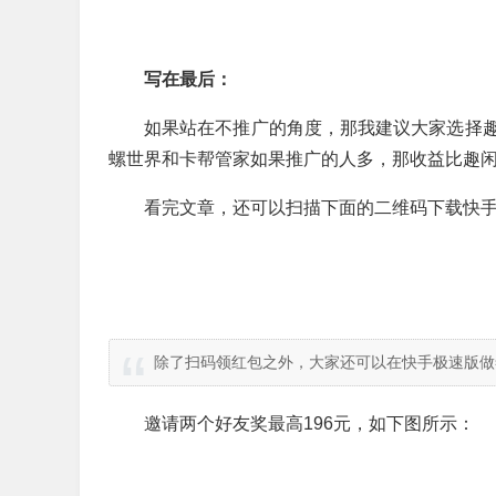
写在最后：
如果站在不推广的角度，那我建议大家选择
螺世界和卡帮管家如果推广的人多，那收益比趣
看完文章，还可以扫描下面的二维码下载快手
除了扫码领红包之外，大家还可以在快手极速版做
邀请两个好友奖最高196元，如下图所示：