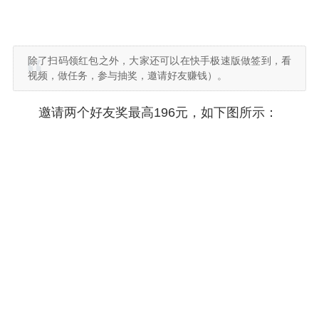
除了扫码领红包之外，大家还可以在快手极速版做签到，看
视频，做任务，参与抽奖，邀请好友赚钱）。
邀请两个好友奖最高196元，如下图所示：