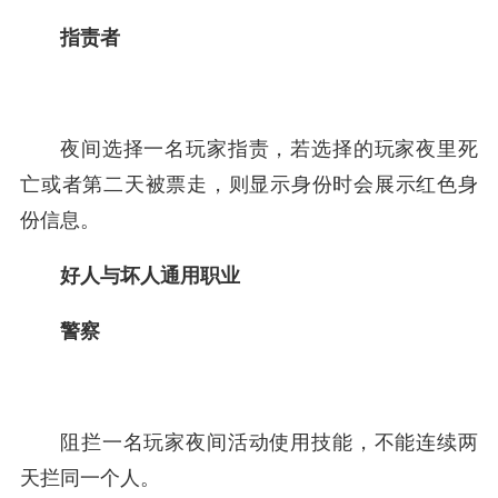
指责者
夜间选择一名玩家指责，若选择的玩家夜里死
亡或者第二天被票走，则显示身份时会展示红色身
份信息。
好人与坏人通用职业
警察
阻拦一名玩家夜间活动使用技能，不能连续两
天拦同一个人。