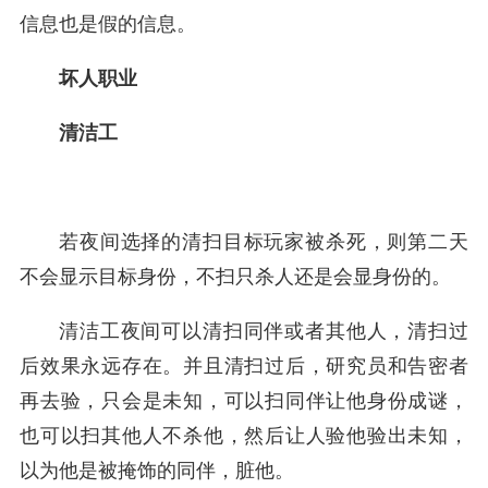
信息也是假的信息。
坏人职业
清洁工
若夜间选择的清扫目标玩家被杀死，则第二天
不会显示目标身份，不扫只杀人还是会显身份的。
清洁工夜间可以清扫同伴或者其他人，清扫过
后效果永远存在。并且清扫过后，研究员和告密者
再去验，只会是未知，可以扫同伴让他身份成谜，
也可以扫其他人不杀他，然后让人验他验出未知，
以为他是被掩饰的同伴，脏他。