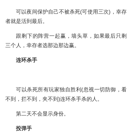
可以夜间保护自己不被杀死(可使用三次)，幸存
者就是活到最后。
跟剩下的阵营一起赢，墙头草，如果最后只剩
三个人，幸存者选那边那边赢。
连环杀手
可以杀死所有玩家独自胜利(忽视一切防御，看
不到，拦不到，夹不到)连环杀手杀的人。
第二天不会显示身份。
投弹手