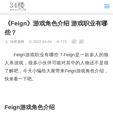
《Feign》游戏角色介绍 游戏职业有哪
些？
34资源网
2022-04-04
773
Feign游戏职业有哪些？Feign是一款多人的狼
人杀游戏，很多小伙伴可能对其中的人物还不是很
了解吧，今天小编给大家带来Feign游戏角色介绍，
快来看一下吧。
Feign游戏角色介绍