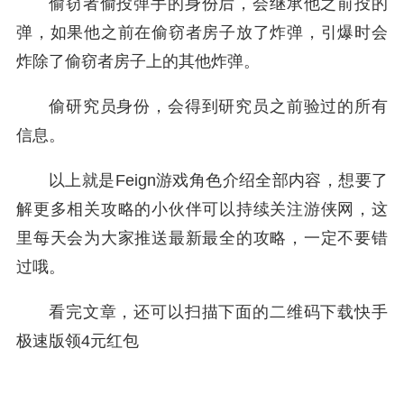
偷窃者偷投弹手的身份后，会继承他之前投的
弹，如果他之前在偷窃者房子放了炸弹，引爆时会
炸除了偷窃者房子上的其他炸弹。
偷研究员身份，会得到研究员之前验过的所有
信息。
以上就是Feign游戏角色介绍全部内容，想要了
解更多相关攻略的小伙伴可以持续关注游侠网，这
里每天会为大家推送最新最全的攻略，一定不要错
过哦。
看完文章，还可以扫描下面的二维码下载快手
极速版领4元红包