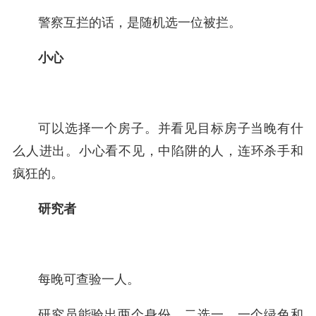
警察互拦的话，是随机选一位被拦。
小心
可以选择一个房子。并看见目标房子当晚有什
么人进出。小心看不见，中陷阱的人，连环杀手和
疯狂的。
研究者
每晚可查验一人。
研究员能验出两个身份，二选一，一个绿色和