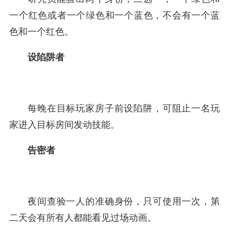
一个红色或者一个绿色和一个蓝色，不会有一个蓝
色和一个红色。
设陷阱者
每晚在目标玩家房子前设陷阱，可阻止一名玩
家进入目标房间发动技能。
告密者
夜间查验一人的准确身份，只可使用一次，第
二天会有所有人都能看见过场动画。