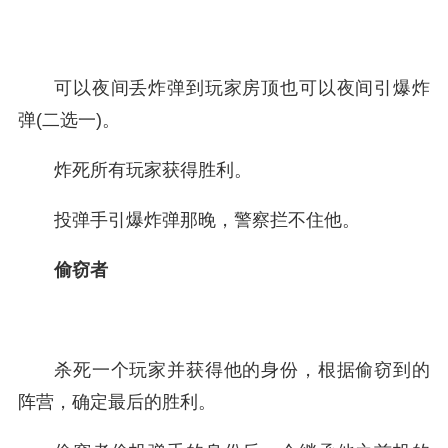
可以夜间丢炸弹到玩家房顶也可以夜间引爆炸
弹(二选一)。
炸死所有玩家获得胜利。
投弹手引爆炸弹那晚，警察拦不住他。
偷窃者
杀死一个玩家并获得他的身份，根据偷窃到的
阵营，确定最后的胜利。