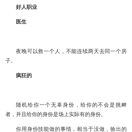
好人职业
医生
夜晚可以救一个人，不能连续两天去同一个房
子。
疯狂的
随机给你一个无辜身份，给你的不会是挑衅
者，并且给你的身份是场上实际有的身份。
你用身份技能做的事情，相当于没做，验出的