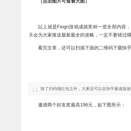
（点击图片可查看大图）
以上就是Feign游戏成就奖杯一览全部内
天会为大家推送最新最全的攻略，一定不要错过
看完文章，还可以扫描下面的二维码下载快手
除了扫码领红包之外，大家还可以在快手极速版做
邀请两个好友奖最高196元，如下图所示：