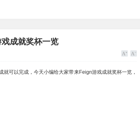
？游戏成就奖杯一览
的成就可以完成，今天小编给大家带来Feign游戏成就奖杯一览，