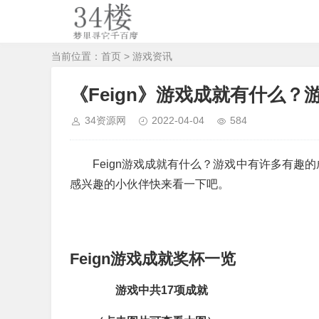
当前位置：
首页
>
游戏资讯
《Feign》游戏成就有什么
34资源网
2022-04-04
584
Feign游戏成就有什么？游戏中有许多有趣
感兴趣的小伙伴快来看一下吧。
Feign游戏成就奖杯一览
游戏中共17项成就