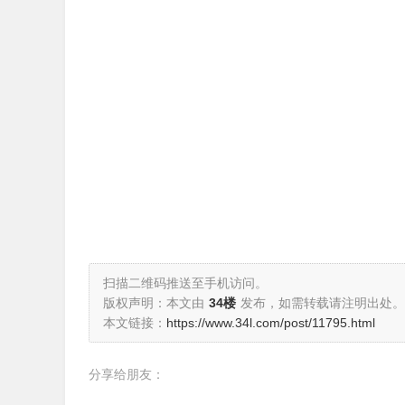
扫描二维码推送至手机访问。
版权声明：本文由
34楼
发布，如需转载请注明出处。
本文链接：
https://www.34l.com/post/11795.html
分享给朋友：