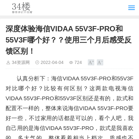
深度体验海信VIDAA 55V3F-PRO和
55V3F哪个好？？使用三个月后感受反
馈区别！
34资源网
2022-04-04
724
认真分析下：海信VIDAA 55V3F-PRO和55V3F
对比哪个好？比较有何区别？这两款电视海信
VIDAA 55V3F-PRO和55V3F区别还是有的，款式和
配置不一样的，整体来说海信VIDAA 55V3F-PRO要
好一些，不过家用的话都是可以的，看个人吧，我
自己用的是海信VIDAA 55V3F-PRO，款式是我喜欢
的，多大气的，整体看着相当上档次，质感也不