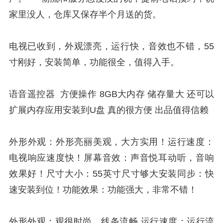
家里没人，仓库又保存半个月送的货。
电视已收到，外观漂亮，运行快，音效也不错，55
寸刚好，安装简单，功能很全，值得入手。
语音遥控器 方便操作 8GB大内存 储存量大 还可以
扩展内存应用安装到U盘 真的很方便 出品值得信赖
外形外观：外形亮丽美观，大方实用！运行速度：
电视响应速度快！屏幕音效：声音悦耳动听，音响
效果好！尺寸大小：55英寸尺寸够大安装同步：快
速安装到位！功能效果：功能强大，非常不错！
外形外观：观很时尚，线条流畅 运行速度：运行流