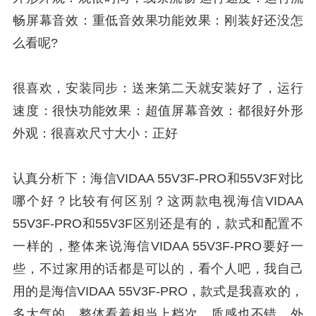
畅屏幕音效：重低音效果功能效果：刚装好还没怎
么看呢?
很喜欢，安装同步：送来第二天就安装好了，运行
速度：很快功能效果：超值屏幕音效：都很好外形
外观：很喜欢尺寸大小：正好
认真分析下：海信VIDAA 55V3F-PRO和55V3F对比
哪个好？比较有何区别？这两款电视海信VIDAA
55V3F-PRO和55V3F区别还是有的，款式和配置不
一样的，整体来说海信VIDAA 55V3F-PRO要好一
些，不过家用的话都是可以的，看个人吧，我自己
用的是海信VIDAA 55V3F-PRO，款式是我喜欢的，
多大气的，整体看着相当上档次，质感也不错，外