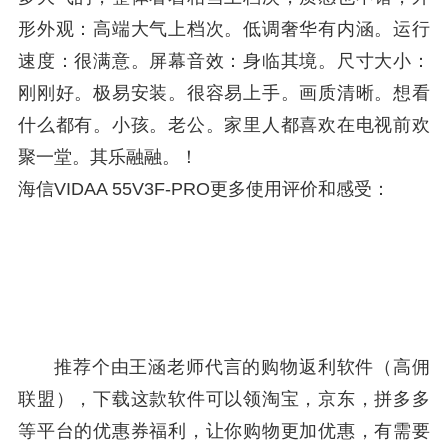
形外观：高端大气上档次。低调奢华有内涵。运行
速度：很满意。屏幕音效：身临其境。尺寸大小：
刚刚好。极易安装。很容易上手。画质清晰。想看
什么都有。小孩。老公。家里人都喜欢在电视前欢
聚一堂。其乐融融。！
海信VIDAA 55V3F-PRO更多使用评价和感受：
推荐个由王涵老师代言的购物返利软件（高佣
联盟），下载这款软件可以领淘宝，京东，拼多多
等平台的优惠券福利，让你购物更加优惠，有需要