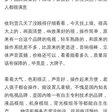
人都很满意
收到货几天了没顾得仔细看看，今天挂上墙。很高
大上的，画面清楚，4k效果好的很，操作简单，原
来有一台这个品牌的电视，轻车熟路的，和原来的
操作系统差不多，比原来的更选进，音响很棒，立
体声音震撼，价格还可以，看看能看多久，质量应
该有保障的，毕竟是，大牌子。
看着大气，色彩很正，声音好，操作起来方便，老
人孩子都会操作。能设置儿童锁。不愧是国内知名
的电视品牌，是国内唯一有自主专利技术的品牌，
液晶模组，机身模组，背光模组等等都能自主生
产。 物流和服务态度没的说，提前电话预约，说