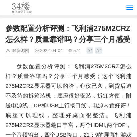
参数配置分析评测：飞利浦275M2CRZ
怎么样？质量靠谱吗？分享三个月感受
34资源网
2022-04-04
574
参数配置分析评测：飞利浦275M2CRZ怎么
样？质量靠谱吗？分享三个月感受；这个飞利浦
275M2CRZ显示器可以的哈，心仪已久，到货后迫
不及待的拆箱装机，底座很好安装，拆卸方便，附
送电源线，DP和USB上行接口线，电源内置好评！
底座可以理线，整理好桌面很整洁。飞利浦
275M2CRZ显示器端口丰富，两个HDMI,两个DP，
一个音频输出，四个USB接口，21：9的屏幕打游戏