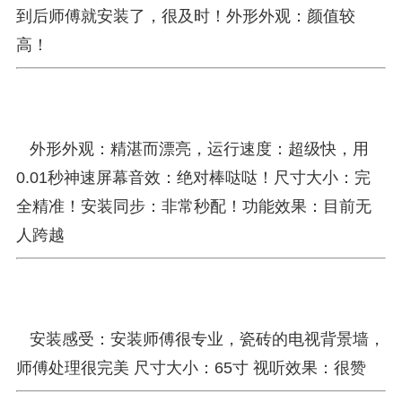
到后师傅就安装了，很及时！外形外观：颜值较
高！
外形外观：精湛而漂亮，运行速度：超级快，用
0.01秒神速屏幕音效：绝对棒哒哒！尺寸大小：完
全精准！安装同步：非常秒配！功能效果：目前无
人跨越
安装感受：安装师傅很专业，瓷砖的电视背景墙，
师傅处理很完美 尺寸大小：65寸 视听效果：很赞