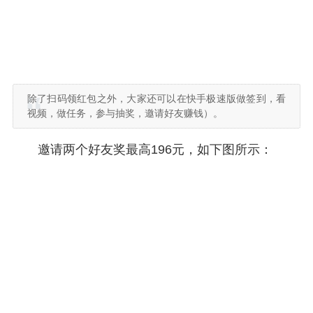
除了扫码领红包之外，大家还可以在快手极速版做签到，看
视频，做任务，参与抽奖，邀请好友赚钱）。
邀请两个好友奖最高196元，如下图所示：