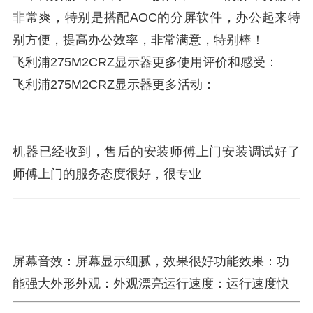
非常爽，特别是搭配AOC的分屏软件，办公起来特
别方便，提高办公效率，非常满意，特别棒！
飞利浦275M2CRZ显示器更多使用评价和感受：
飞利浦275M2CRZ显示器更多活动：
机器已经收到，售后的安装师傅上门安装调试好了
师傅上门的服务态度很好，很专业
屏幕音效：屏幕显示细腻，效果很好功能效果：功
能强大外形外观：外观漂亮运行速度：运行速度快