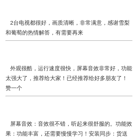
2台电视都很好，画质清晰，非常满意，感谢雪梨
和葡萄的热情解答，有需要再来
外观很酷，运行速度很快，屏幕音效非常好，功能
太强大了，推荐给大家！已经推荐给好多朋友了！
赞一个
屏幕音效：音效很不错，听起来很舒服的。功能效
果：功能丰富，还需要慢慢学习！安装同步：货送