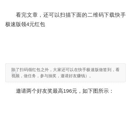
看完文章，还可以扫描下面的二维码下载快手
极速版领4元红包
除了扫码领红包之外，大家还可以在快手极速版做签到，看
视频，做任务，参与抽奖，邀请好友赚钱）。
邀请两个好友奖最高196元，如下图所示：