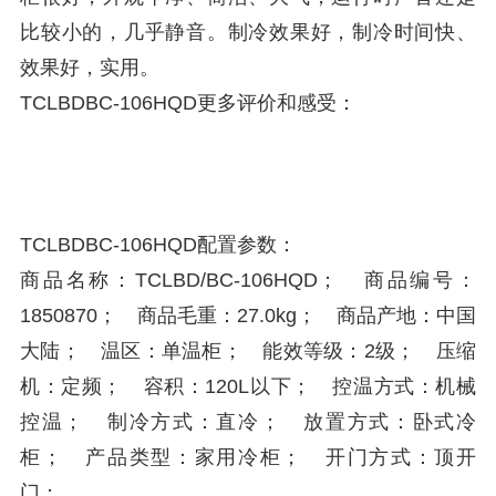
比较小的，几乎静音。制冷效果好，制冷时间快、
效果好，实用。
TCLBDBC-106HQD更多评价和感受：
TCLBDBC-106HQD配置参数：
商品名称：TCLBD/BC-106HQD； 商品编号：
1850870； 商品毛重：27.0kg； 商品产地：中国
大陆； 温区：单温柜； 能效等级：2级； 压缩
机：定频； 容积：120L以下； 控温方式：机械
控温； 制冷方式：直冷； 放置方式：卧式冷
柜； 产品类型：家用冷柜； 开门方式：顶开
门；