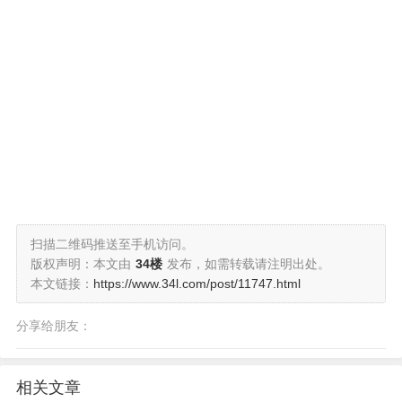
扫描二维码推送至手机访问。
版权声明：本文由
34楼
发布，如需转载请注明出处。
本文链接：
https://www.34l.com/post/11747.html
分享给朋友：
相关文章