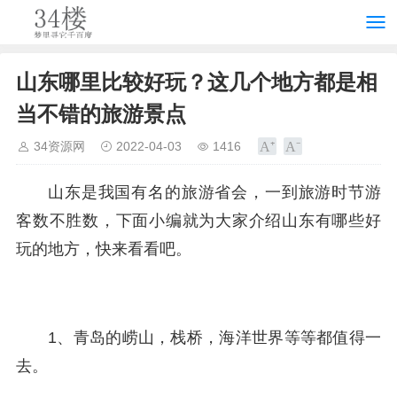
山东哪里比较好玩？这几个地方都是相
当不错的旅游景点
34资源网
2022-04-03
1416
山东是我国有名的旅游省会，一到旅游时节游
客数不胜数，下面小编就为大家介绍山东有哪些好
玩的地方，快来看看吧。
1、青岛的崂山，栈桥，海洋世界等等都值得一
去。