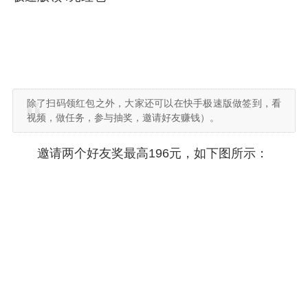
除了扫码领红包之外，大家还可以在快手极速版做签到，看
视频，做任务，参与抽奖，邀请好友赚钱）。
邀请两个好友奖最高196元，如下图所示：