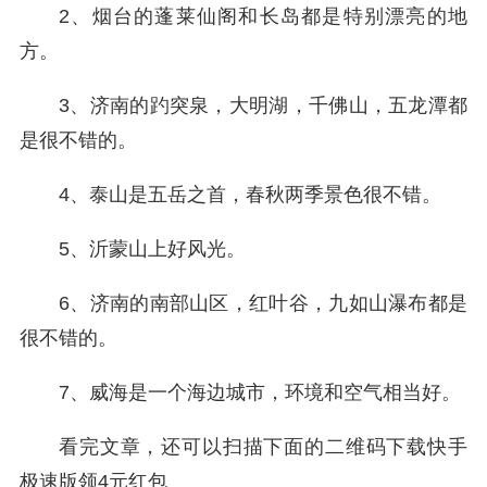
2、烟台的蓬莱仙阁和长岛都是特别漂亮的地
方。
3、济南的趵突泉，大明湖，千佛山，五龙潭都
是很不错的。
4、泰山是五岳之首，春秋两季景色很不错。
5、沂蒙山上好风光。
6、济南的南部山区，红叶谷，九如山瀑布都是
很不错的。
7、威海是一个海边城市，环境和空气相当好。
看完文章，还可以扫描下面的二维码下载快手
极速版领4元红包