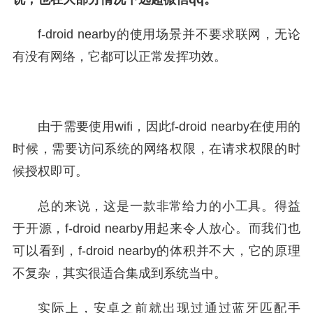
f-droid nearby的使用场景并不要求联网，无论
有没有网络，它都可以正常发挥功效。
由于需要使用wifi，因此f-droid nearby在使用的
时候，需要访问系统的网络权限，在请求权限的时
候授权即可。
总的来说，这是一款非常给力的小工具。得益
于开源，f-droid nearby用起来令人放心。而我们也
可以看到，f-droid nearby的体积并不大，它的原理
不复杂，其实很适合集成到系统当中。
实际上，安卓之前就出现过通过蓝牙匹配手