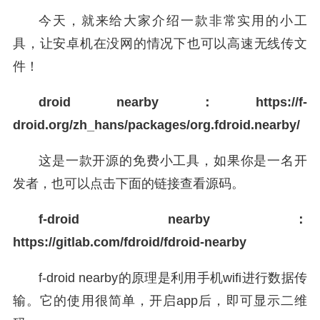
今天，就来给大家介绍一款非常实用的小工
具，让安卓机在没网的情况下也可以高速无线传文
件！
droid nearby：https://f-
droid.org/zh_hans/packages/org.fdroid.nearby/
这是一款开源的免费小工具，如果你是一名开
发者，也可以点击下面的链接查看源码。
f-droid nearby：
https://gitlab.com/fdroid/fdroid-nearby
f-droid nearby的原理是利用手机wifi进行数据传
输。它的使用很简单，开启app后，即可显示二维