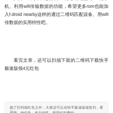
机、利用wifi传输数据的功能，希望更多rom也能加
入f-droid nearby这样的通过二维码匹配设备、用wifi
传数据的实用特性吧。
看完文章，还可以扫描下面的二维码下载快手
极速版领4元红包
除了扫码领红包之外，大家还可以在快手极速版做签到，看
视频，做任务，参与抽奖，邀请好友赚钱）。