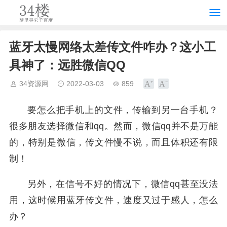
蓝牙太慢网络太差传文件咋办？这小工
具神了：远胜微信QQ
34资源网
2022-03-03
859
要怎么把手机上的文件，传输到另一台手机？
很多朋友选择微信和qq。然而，微信qq并不是万能
的，特别是微信，传文件慢不说，而且体积还有限
制！
另外，在信号不好的情况下，微信qq甚至没法
用，这时候用蓝牙传文件，速度又过于感人，怎么
办？