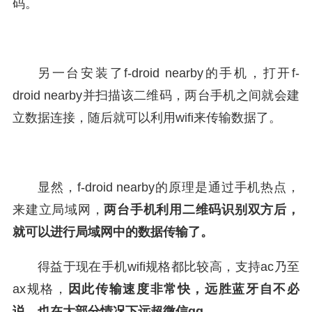
码。
另一台安装了f-droid nearby的手机，打开f-
droid nearby并扫描该二维码，两台手机之间就会建
立数据连接，随后就可以利用wifi来传输数据了。
显然，f-droid nearby的原理是通过手机热点，
来建立局域网，
两台手机利用二维码识别双方后，
就可以进行局域网中的数据传输了。
得益于现在手机wifi规格都比较高，支持ac乃至
ax规格，
因此传输速度非常快，远胜蓝牙自不必
说，也在大部分情况下远超微信qq。