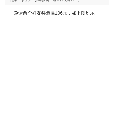
邀请两个好友奖最高196元，如下图所示：