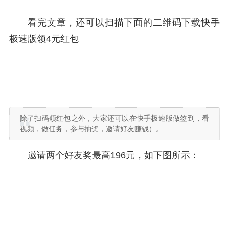
看完文章，还可以扫描下面的二维码下载快手
极速版领4元红包
除了扫码领红包之外，大家还可以在快手极速版做签到，看
视频，做任务，参与抽奖，邀请好友赚钱）。
邀请两个好友奖最高196元，如下图所示：