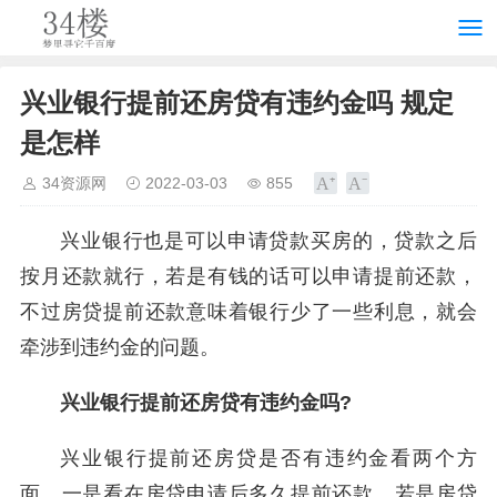
兴业银行提前还房贷有违约金吗 规定
是怎样
34资源网
2022-03-03
855
兴业银行也是可以申请贷款买房的，贷款之后
按月还款就行，若是有钱的话可以申请提前还款，
不过房贷提前还款意味着银行少了一些利息，就会
牵涉到违约金的问题。
兴业银行提前还房贷有违约金吗?
兴业银行提前还房贷是否有违约金看两个方
面，一是看在房贷申请后多久提前还款，若是房贷