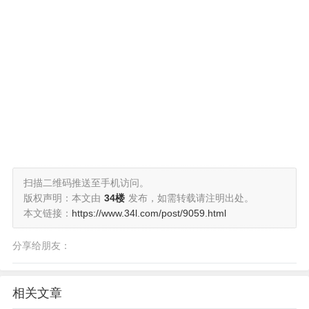
扫描二维码推送至手机访问。
版权声明：本文由
34楼
发布，如需转载请注明出处。
本文链接：
https://www.34l.com/post/9059.html
分享给朋友：
相关文章