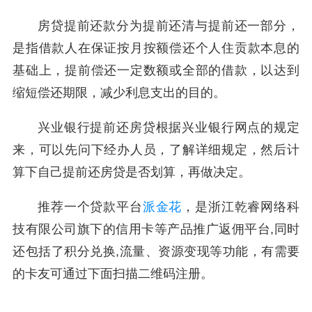
房贷提前还款分为提前还清与提前还一部分，
是指借款人在保证按月按额偿还个人住贡款本息的
基础上，提前偿还一定数额或全部的借款，以达到
缩短偿还期限，减少利息支出的目的。
兴业银行提前还房贷根据兴业银行网点的规定
来，可以先问下经办人员，了解详细规定，然后计
算下自己提前还房贷是否划算，再做决定。
推荐一个贷款平台
派金花
，是浙江乾睿网络科
技有限公司旗下的信用卡等产品推广返佣平台,同时
还包括了积分兑换,流量、资源变现等功能，有需要
的卡友可通过下面扫描二维码注册。