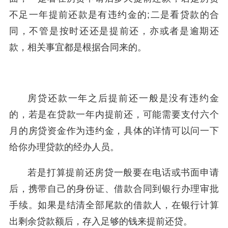
不足一年提前还款是有违约金的;二是看贷款的合
同，不管是按时还还是提前还，亦或者是逾期还
款，相关事宜都是根据合同来的。
房贷还款一年之后提前还一般是没有违约金
的，若是在贷款一年内提前还，可能需要支付六个
月的房贷资金作为违约金，具体的详情可以问一下
给你办理贷款的经办人员。
若是打算提前还房贷一般要在电话或书面申请
后，携带自己的身份证、借款合同到银行办理审批
手续。如果是结清全部尾款的借款人，在银行计算
出剩余贷款额后，存入足够的钱来提前还贷。