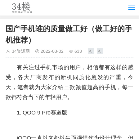
国产手机谁的质量做工好（做工好的手
机推荐）
34资源网
2022-03-02
633
有关注过手机市场的用户，相信都有这样的感
受，各大厂商发布的新机同质化愈发的严重，今
天，笔者就为大家介绍三款颜值超高的手机，每一
款都符合当下的年轻用户。
1.iQOO 9 Pro赛道版
iQOO一直以来都以生而强悍作为设计理念，但