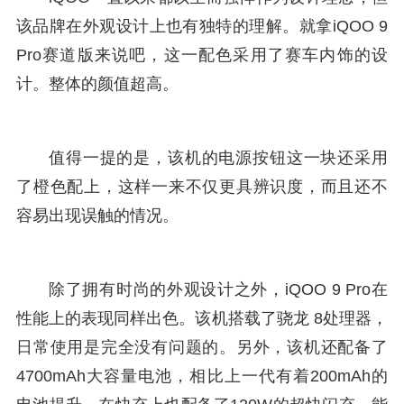
该品牌在外观设计上也有独特的理解。就拿iQOO 9
Pro赛道版来说吧，这一配色采用了赛车内饰的设
计。整体的颜值超高。
值得一提的是，该机的电源按钮这一块还采用
了橙色配上，这样一来不仅更具辨识度，而且还不
容易出现误触的情况。
除了拥有时尚的外观设计之外，iQOO 9 Pro在
性能上的表现同样出色。该机搭载了骁龙 8处理器，
日常使用是完全没有问题的。另外，该机还配备了
4700mAh大容量电池，相比上一代有着200mAh的