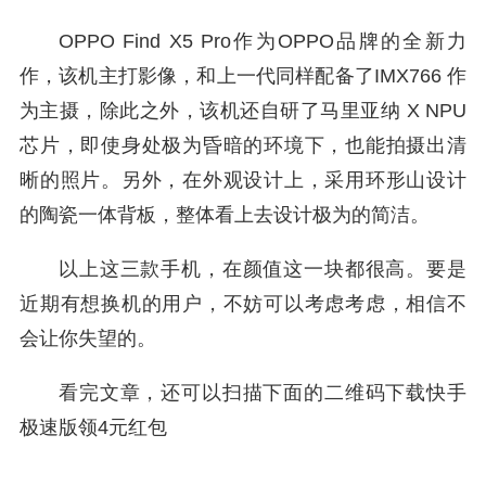
OPPO Find X5 Pro作为OPPO品牌的全新力
作，该机主打影像，和上一代同样配备了IMX766 作
为主摄，除此之外，该机还自研了马里亚纳 X NPU
芯片，即使身处极为昏暗的环境下，也能拍摄出清
晰的照片。另外，在外观设计上，采用环形山设计
的陶瓷一体背板，整体看上去设计极为的简洁。
以上这三款手机，在颜值这一块都很高。要是
近期有想换机的用户，不妨可以考虑考虑，相信不
会让你失望的。
看完文章，还可以扫描下面的二维码下载快手
极速版领4元红包