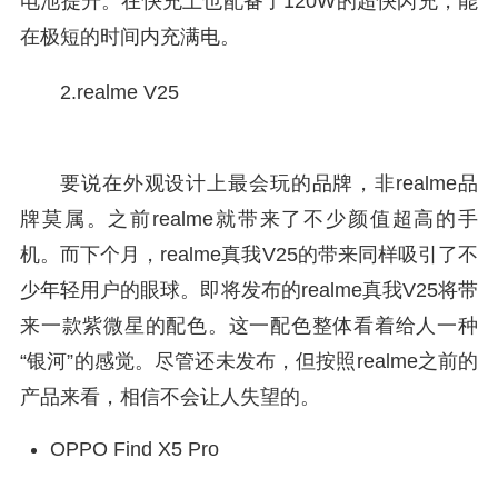
电池提升。在快充上也配备了120W的超快闪充，能
在极短的时间内充满电。
2.realme V25
要说在外观设计上最会玩的品牌，非realme品
牌莫属。之前realme就带来了不少颜值超高的手
机。而下个月，realme真我V25的带来同样吸引了不
少年轻用户的眼球。即将发布的realme真我V25将带
来一款紫微星的配色。这一配色整体看着给人一种
“银河”的感觉。尽管还未发布，但按照realme之前的
产品来看，相信不会让人失望的。
OPPO Find X5 Pro