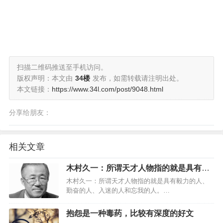
扫描二维码推送至手机访问。
版权声明：本文由
34楼
发布，如需转载请注明出处。
本文链接：
https://www.34l.com/post/9048.html
分享给朋友：
相关文章
木村久一：所谓天才人物指的就是具有毅
力的人、勤奋的人、入迷的人和忘我的人
木村久一：所谓天才人物指的就是具有毅力的人、
勤奋的人、入迷的人和忘我的人。…
抱怨是一种毒药，比较有深度的好文