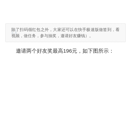
除了扫码领红包之外，大家还可以在快手极速版做签到，看
视频，做任务，参与抽奖，邀请好友赚钱）。
邀请两个好友奖最高196元，如下图所示：