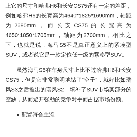
上它的尺寸和哈弗H6和长安CS75还有一定的差距，
例如哈弗H6的长宽高为4640*1825*1690mm，轴距
为2680mm，而长安CS75的长宽高为
4650*1850*1705mm，轴距为2700mm，相比之
下，也就是说，海马S5不是真正意义上的紧凑型
SUV，或者说它是一款定位低一级的紧凑型SUV。
虽然海马S5在车身尺寸上比不过哈弗H6和长安
CS75，但是它非常聪明地钻了“空子”，就好比如瑞
风S3之后推出的瑞风S2，填补了SUV市场某部分的
空缺，从而避开强劲的竞争对手而占据市场份额。
● 配置符合主流