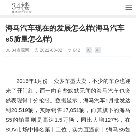
海马汽车现在的发展怎么样(海马汽车
s5质量怎么样)
34资源网
2022-03-02
642
2016年1月份，众多车型大卖，不少的车企也迎
来了开门红，而一向有些默默无闻的海马汽车也突
然表现得十分抢眼。数据显示，海马汽车1月批发达
到20,519辆，实际销售17,051辆，而其旗下的海马
S5的销量则是高达1.5万辆，同比大增127%，在
SUV市场中排名第十二位，实力直逼前十!海马S5如