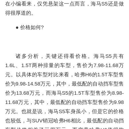
在小编看来，仅凭悬架这一点而言，海马S5还是做
得很厚道的。
● 价格如何?
诸多分析，关键还得看价格。海马S5共有
1.6L、1.5T两种排量的车型，售价为7.98-11.68万
元。以具体的车型对比来看，哈弗H6的1.5T车型售
价为9.98-14.58万元，其中，最低配的自动挡车型售
价为13.68万元，而海马S5的1.5T车型售价为8.98-
11.68万元，其中，最低配的自动挡车型售价为9.98
万元。也就是说，海马S5车身虽小，但是它的价格
也较低，与SUV销冠哈弗H6相比，最低配的自动挡