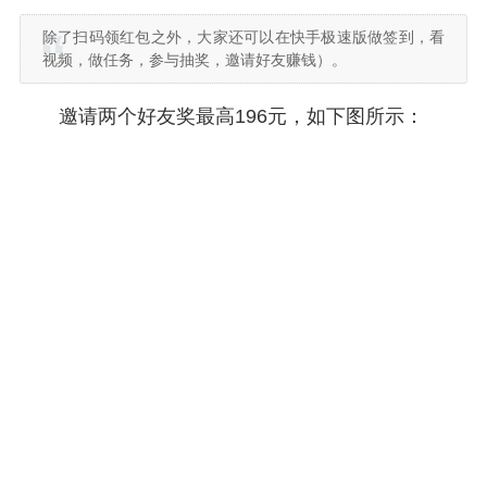
除了扫码领红包之外，大家还可以在快手极速版做签到，看
视频，做任务，参与抽奖，邀请好友赚钱）。
邀请两个好友奖最高196元，如下图所示：