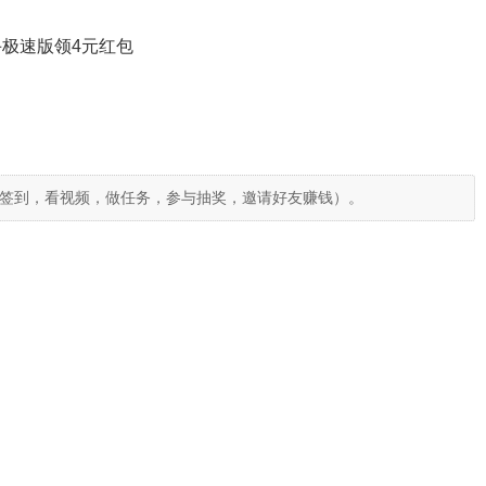
极速版领4元红包
签到，看视频，做任务，参与抽奖，邀请好友赚钱）。