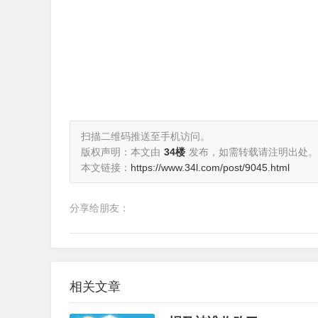
扫描二维码推送至手机访问。
版权声明：本文由
34楼
发布，如需转载请注明出处。
本文链接：
https://www.34l.com/post/9045.html
分享给朋友：
相关文章