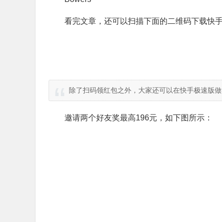
看完文章，还可以扫描下面的二维码下载快手
除了扫码领红包之外，大家还可以在快手极速版做
邀请两个好友奖最高196元，如下图所示：