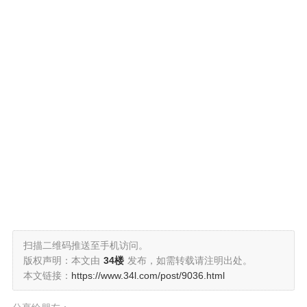
扫描二维码推送至手机访问。
版权声明：本文由
34楼
发布，如需转载请注明出处。
本文链接：
https://www.34l.com/post/9036.html