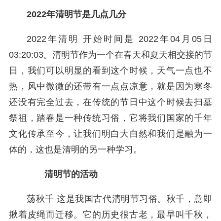
2022年清明节是几点几分
2022年清明 开始时间是 2022年04月05日
03:20:03。清明节作为一个在春天和夏天相交接的节
日，我们可以明显的看到这个时候，天气一点也不
热，风中微微的还带有一点点凉意，就是因为寒冬
还没有完全过去，在传统的节日中这个时候去扫墓
祭祖，踏春是一种传统习俗，它将我们国家的千年
文化传承至今，让我们明白大自然和我们是融为一
体的，这也是清明的另一种学习。
清明节的活动
荡秋千 这是我国古代清明节习俗。秋千，意即
揪着皮绳而迁移。它的历史很古老，最早叫千秋，