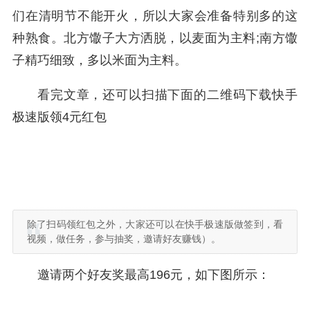
们在清明节不能开火，所以大家会准备特别多的这
种熟食。北方馓子大方洒脱，以麦面为主料;南方馓
子精巧细致，多以米面为主料。
看完文章，还可以扫描下面的二维码下载快手
极速版领4元红包
除了扫码领红包之外，大家还可以在快手极速版做签到，看
视频，做任务，参与抽奖，邀请好友赚钱）。
邀请两个好友奖最高196元，如下图所示：