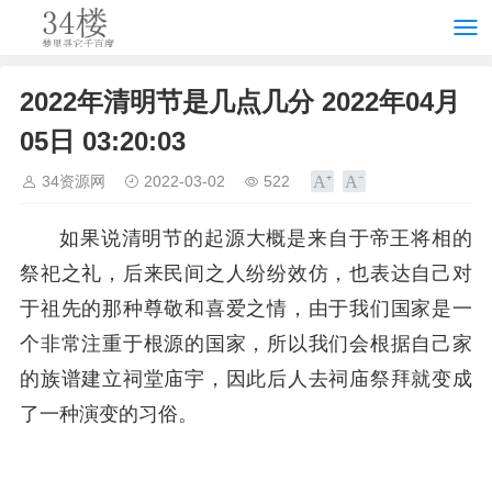
2022年清明节是几点几分 2022年04月
05日 03:20:03
34资源网
2022-03-02
522
如果说清明节的起源大概是来自于帝王将相的
祭祀之礼，后来民间之人纷纷效仿，也表达自己对
于祖先的那种尊敬和喜爱之情，由于我们国家是一
个非常注重于根源的国家，所以我们会根据自己家
的族谱建立祠堂庙宇，因此后人去祠庙祭拜就变成
了一种演变的习俗。