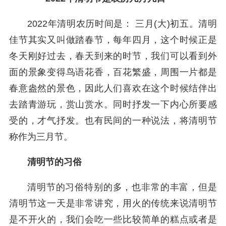
2022年清明农历时间是： 三月(大)初五。清明
佳节其实又叫做踏春节，每年四月，这个时候正是
冬天刚好过去，春天到来的时节，我们可以看到外
面的景象变得鸟语花香，百花繁盛，周围一片都是
春意盎然的景色，因此人们喜欢在这个时候结伴出
去踏青游玩，赏山赏水。同时抒发一下内心所要感
受的，才气抒发。也有民间的一种说法，将清明节
称作为三月节。
清明节的习俗
清明节的习俗特别的多，也非常的丰富，但是
清明节这一天是非常讲究，用火的传统来说清明节
是不开火的，我们会吃一些比较简单的糕点或者是