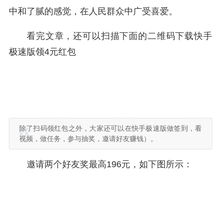
中和了腻的感觉，在人民群众中广受喜爱。
看完文章，还可以扫描下面的二维码下载快手
极速版领4元红包
除了扫码领红包之外，大家还可以在快手极速版做签到，看
视频，做任务，参与抽奖，邀请好友赚钱）。
邀请两个好友奖最高196元，如下图所示：