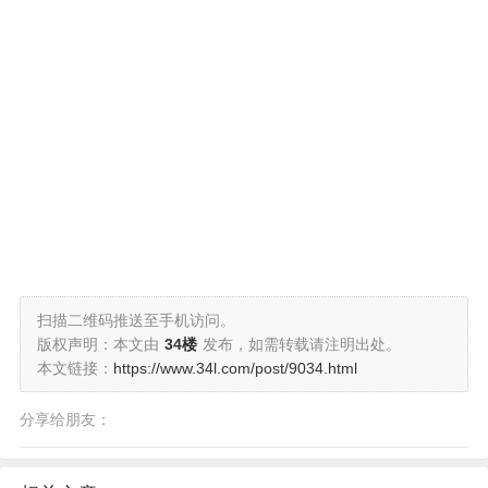
扫描二维码推送至手机访问。
版权声明：本文由
34楼
发布，如需转载请注明出处。
本文链接：
https://www.34l.com/post/9034.html
分享给朋友：