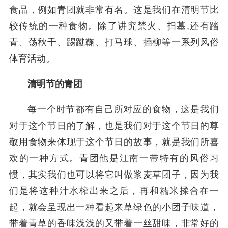
食品，例如青团就非常有名。这是我们在清明节比
较传统的一种食物。除了讲究禁火、扫墓,还有踏
青、荡秋千、踢蹴鞠、打马球、插柳等一系列风俗
体育活动。
清明节的青团
每一个时节都有自己所对应的食物，这是我们
对于这个节日的了解，也是我们对于这个节日的尊
敬用食物来体现于这个节日的故事，就是我们所喜
欢的一种方式。青团他是江南一带特有的风俗习
惯，其实我们也可以将它叫做浆麦草团子，因为我
们是将这种汁水榨出来之后，再和糯米揉合在一
起，就会呈现出一种看起来草绿色的小团子味道，
带着青草的香味浅浅的又带着一丝甜味，非常好的