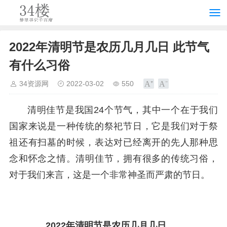
2022年清明节是农历几月几日 此节气
有什么习俗
34资源网
2022-03-02
550
清明佳节是我国24个节气，其中一个在于我们
国家来说是一种传统的祭祀节日，它是我们对于祭
祖还有扫墓的时候，表达对已经离开的先人那种思
念和怀念之情。清明佳节，拥有很多的传统习俗，
对于我们来言，这是一个非常神圣而严肃的节日。
2022年清明节是农历几月几日