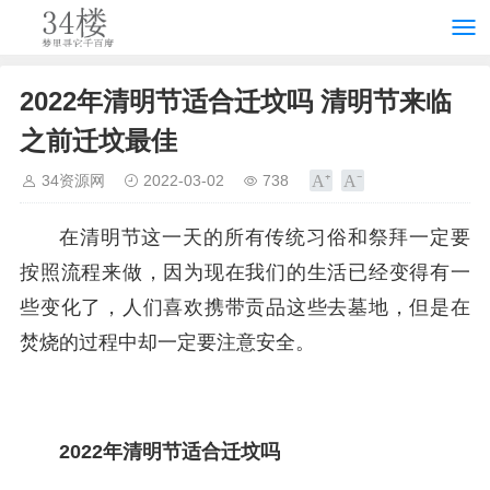
2022年清明节适合迁坟吗 清明节来临
之前迁坟最佳
34资源网
2022-03-02
738
在清明节这一天的所有传统习俗和祭拜一定要
按照流程来做，因为现在我们的生活已经变得有一
些变化了，人们喜欢携带贡品这些去墓地，但是在
焚烧的过程中却一定要注意安全。
2022年清明节适合迁坟吗