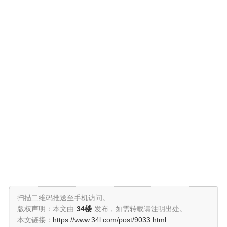
扫描二维码推送至手机访问。
版权声明：本文由
34楼
发布，如需转载请注明出处。
本文链接：
https://www.34l.com/post/9033.html