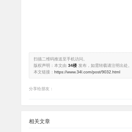
扫描二维码推送至手机访问。
版权声明：本文由
34楼
发布，如需转载请注明出处。
本文链接：
https://www.34l.com/post/9032.html
分享给朋友：
相关文章