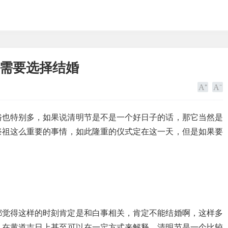
据需要选择结婚
俗也特别多，如果说清明节是不是一个好日子的话，那它当然是
祭祖这么重要的事情，如此隆重的仪式定在这一天，但是如果要
都觉得这样的时刻肯定是和白事相关，肯定不能结婚啊，这样多
，在黄道吉日上甚至可以在一定方式来解释，清明节是一个比较