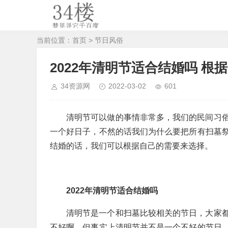
当前位置：
首页
>
节日风俗
2022年清明节适合结婚吗 根
34资源网
2022-03-02
601
清明节可以做的事情非常多，我们的民间习
一个好日子，不然的话我们为什么要把所有扫墓
结婚的话，我们可以根据自己的需要来选择。
2022年清明节适合结婚吗
清明节是一个和扫墓比较相关的节日，大家
不好啊。但事实上清明节并不是一个不好的节日