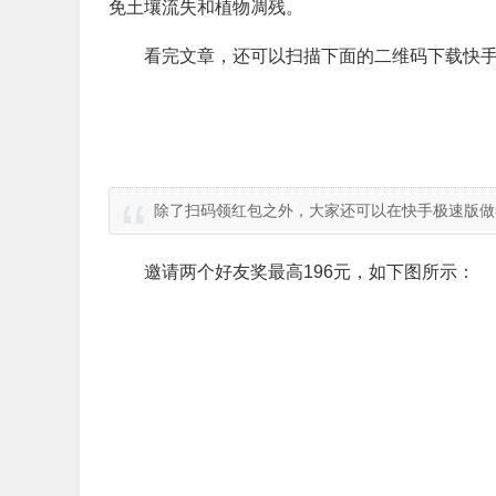
免土壤流失和植物凋残。
看完文章，还可以扫描下面的二维码下载快手
除了扫码领红包之外，大家还可以在快手极速版做
邀请两个好友奖最高196元，如下图所示：