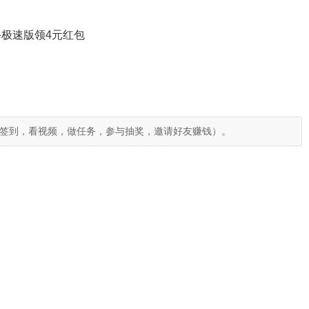
极速版领4元红包
签到，看视频，做任务，参与抽奖，邀请好友赚钱）。