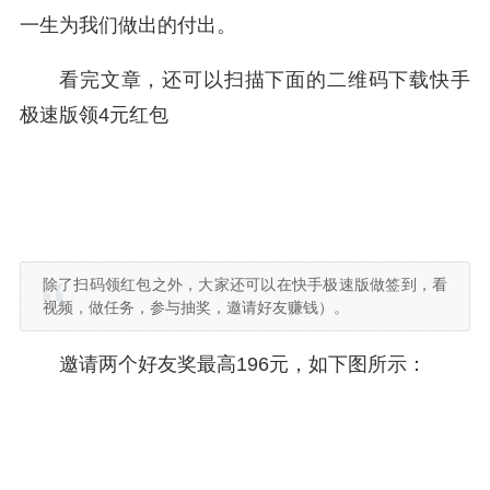
一生为我们做出的付出。
看完文章，还可以扫描下面的二维码下载快手
极速版领4元红包
除了扫码领红包之外，大家还可以在快手极速版做签到，看
视频，做任务，参与抽奖，邀请好友赚钱）。
邀请两个好友奖最高196元，如下图所示：