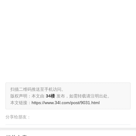
扫描二维码推送至手机访问。
版权声明：本文由
34楼
发布，如需转载请注明出处。
本文链接：
https://www.34l.com/post/9031.html
分享给朋友：