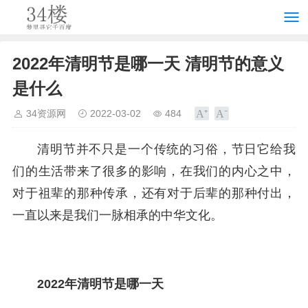
2022年清明节是哪一天 清明节的意义
是什么
34资源网
2022-03-02
484
清明节并不只是一个传统的习俗，节日它给我
们的生活带来了很多的影响，在我们的内心之中，
对于祖辈的那种传承，还有对于后辈的那种付出，
一直以来是我们一脉相承的中华文化。
2022年清明节是哪一天