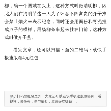
柳，编一个圈戴在头上，这种方式叫做清明柳，因
此人们在清明节这一天为了怀念不图富贵的介子推
会禁止烟火来表示纪念，同时还会用面粉和枣泥捏
成燕子的模样，用杨柳条串起来挂在门前，这种方
式叫做介子燕。
看完文章，还可以扫描下面的二维码下载快手
极速版领4元红包
除了扫码领红包之外，大家还可以在快手极速版做签到，看
视频，做任务，参与抽奖，邀请好友赚钱）。