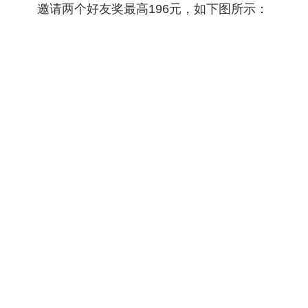
邀请两个好友奖最高196元，如下图所示：