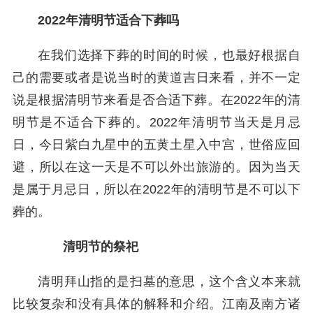
2022年清明节适合下葬吗
在我们选择下葬的时间的时候，也最好根据自
己的需要或者是说当时的黄道吉日来看，并不一定
说是根据清明节来看是否合适下葬。在2022年的清
明节是不适合下葬的。2022年清明节当天是月忌
日，今日紫白九星中的五黄土星入中宫，世俗应回
避，所以在这一天是不可以外出旅游的。因为当天
是属于月忌日，所以在2022年的清明节是不可以下
葬的。
清明节的祭祀
清明拜山指的是扫墓的意思，这个含义本来就
比较复杂和没有具体的解释和介绍。江南及南方诸