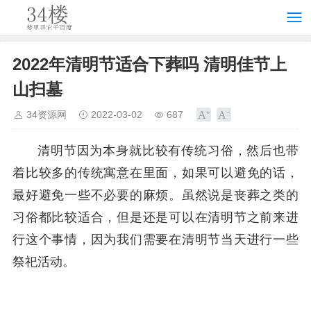
2022年清明节适合下葬吗 清明佳节上
山扫墓
34资源网
2022-03-02
687
清明节因为本身就比较有传统习俗，然后也带
着比较多的传统寓意在里面，如果可以避免的话，
最好避免一些不必要的麻烦。虽然说是丧葬之类的
习俗都比较适合，但是还是可以在清明节之前来进
行这个事情，因为我们需要在清明节当天进行一些
祭祀活动。