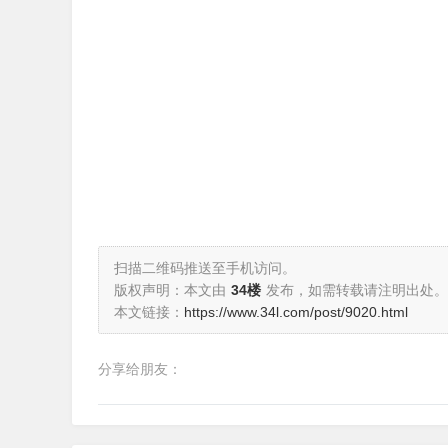
扫描二维码推送至手机访问。
版权声明：本文由
34楼
发布，如需转载请注明出处。
本文链接：
https://www.34l.com/post/9020.html
分享给朋友：