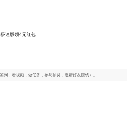
极速版领4元红包
签到，看视频，做任务，参与抽奖，邀请好友赚钱）。