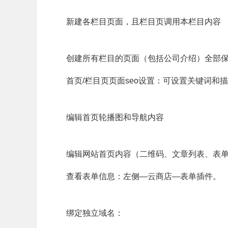
新建各栏目页面，且栏目页调用本栏目内容
创建所有栏目的页面（包括公司介绍）全部
首页/栏目页页面seo设置：可设置关键词和
编辑首页轮播图和导航内容
编辑网站首页内容（二维码、文章列表、表
查看表单信息：左侧—云商店—表单插件。
绑定独立域名：