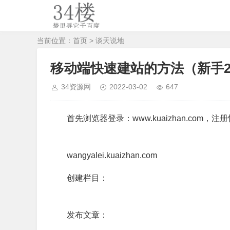
当前位置：
首页
>
谈天说地
移动端快速建站的方法（新手
34资源网
2022-03-02
647
首先浏览器登录：www.kuaizhan.com，
wangyalei.kuaizhan.com
创建栏目：
发布文章：