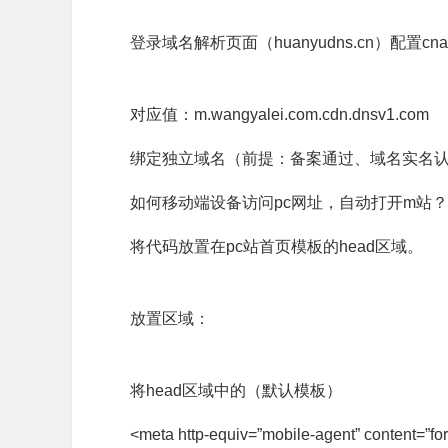
登录域名解析页面（huanyudns.cn）配置cn
对应值：m.wangyalei.com.cdn.dnsv1.com
绑定独立域名（前提：备案通过、域名实名认证
如何移动端设备访问pc网址，自动打开m站？
将代码放置在pc站首页模板的head区域。
放置区域：
将head区域中的（默认模板）
<meta http-equiv=”mobile-agent” content=”for