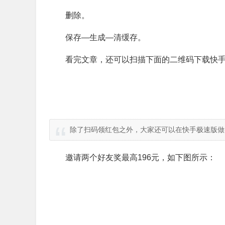
删除。
保存—生成—清缓存。
看完文章，还可以扫描下面的二维码下载快手
除了扫码领红包之外，大家还可以在快手极速版做
邀请两个好友奖最高196元，如下图所示：