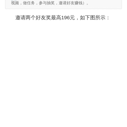
视频，做任务，参与抽奖，邀请好友赚钱）。
邀请两个好友奖最高196元，如下图所示：