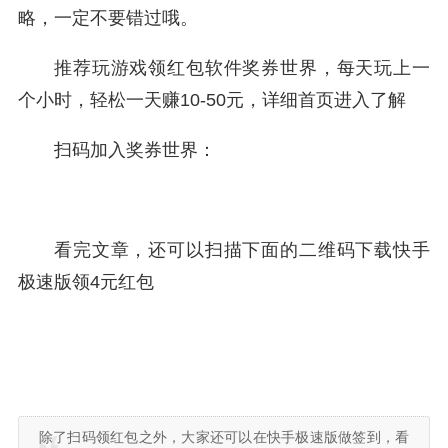
略，一定不要错过哦。
推荐玩游戏领红包软件奖券世界，每天玩上一
个小时，轻松一天赚10-50元，详细首页进入了解
扫码加入奖券世界：
看完文章，还可以扫描下面的二维码下载快手
极速版领4元红包
除了扫码领红包之外，大家还可以在快手极速版做签到，看