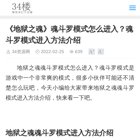
《地狱之魂》魂斗罗模式怎么进入？魂
斗罗模式进入方法介绍
34资源网
2022-02-25
639
地狱之魂魂斗罗模式怎么进入？魂斗罗模式是
游戏中一个非常爽的模式，很多小伙伴可能还不清
楚怎么玩吧，今天小编给大家带来地狱之魂魂斗罗
模式进入方法介绍，快来看一下吧。
地狱之魂魂斗罗模式进入方法介绍