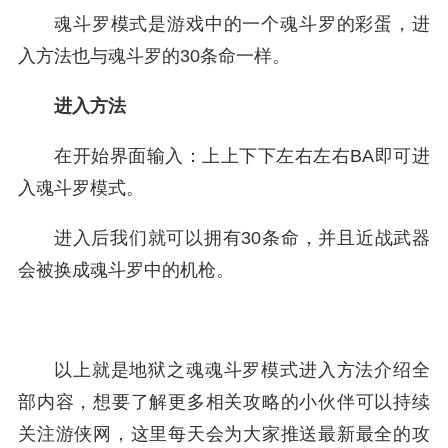
魂斗罗模式是游戏中的一个魂斗罗的彩蛋，进
入方法也与魂斗罗的30条命一样。
进入方法
在开始界面输入：上上下下左右左右BA即可进
入魂斗罗模式。
进入后我们就可以拥有30条命，并且近战武器
会被换成魂斗罗中的机枪。
以上就是地狱之魂魂斗罗模式进入方法介绍全
部内容，想要了解更多相关攻略的小伙伴可以持续
关注游侠网，这里每天会为大家推送最新最全的攻