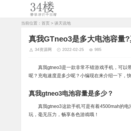
当前位置：
首页
>
谈天说地
真我GTneo3是多大电池容量?
34资源网
2022-02-25
985
真我gtneo3是一款非常不错游戏手机，可以
呢？充电速度是多少呢？小编现在来介绍一下，
真我gtneo3电池容量是多少？
真我gtneo3这款手机可是有着4500ma
玩，毫无压力，畅享各色游戏哦！