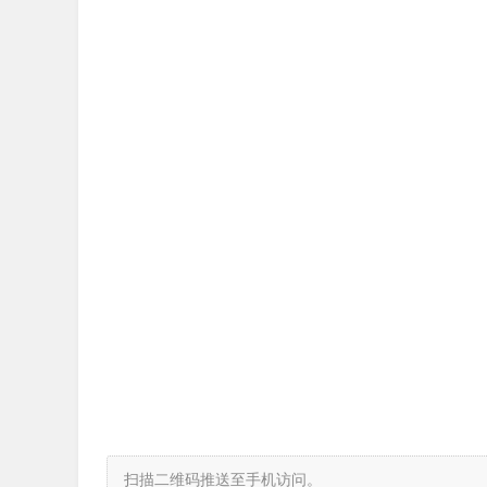
扫描二维码推送至手机访问。