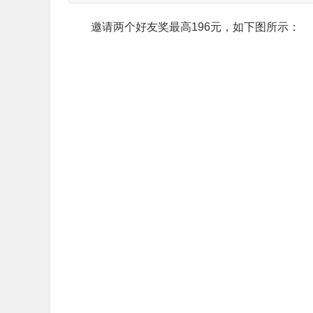
邀请两个好友奖最高196元，如下图所示：