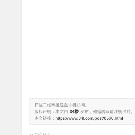
扫描二维码推送至手机访问。
版权声明：本文由
34楼
发布，如需转载请注明出处。
本文链接：
https://www.34l.com/post/8596.html