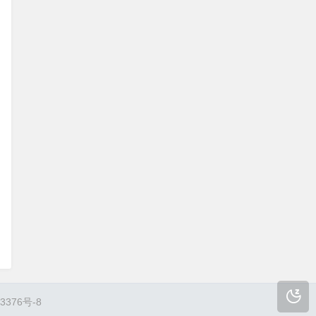
3376号-8