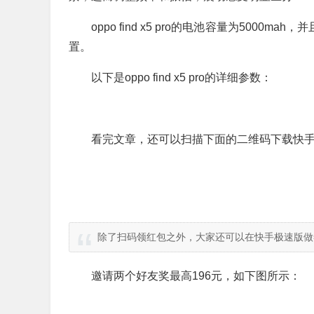
oppo find x5 pro的电池容量为500
置。
以下是oppo find x5 pro的详细参数：
看完文章，还可以扫描下面的二维码下载快手
除了扫码领红包之外，大家还可以在快手极速版做
邀请两个好友奖最高196元，如下图所示：