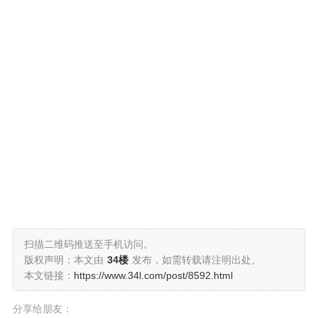
扫描二维码推送至手机访问。
版权声明：本文由
34楼
发布，如需转载请注明出处。
本文链接：
https://www.34l.com/post/8592.html
分享给朋友：