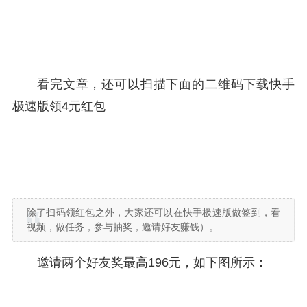
看完文章，还可以扫描下面的二维码下载快手
极速版领4元红包
除了扫码领红包之外，大家还可以在快手极速版做签到，看
视频，做任务，参与抽奖，邀请好友赚钱）。
邀请两个好友奖最高196元，如下图所示：