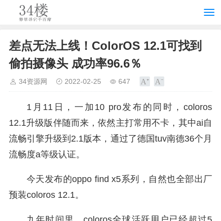
差点无法上线！ColorOS 12.1可找到
偷拍摄像头 成功率96.6％
34资源网
2022-02-25
647
1月11日，一加10 pro发布的同时，coloros
12.1升级版伴随而来，依然主打常用不卡，其中ai自
流畅引擎升级到2.1版本，通过了德国tuv南德36个月
流畅度a等级认证。
今天发布的oppo find x5系列，自然也全部出厂
预装coloros 12.1。
九年时间里，coloros全球活跃用户已经超过5