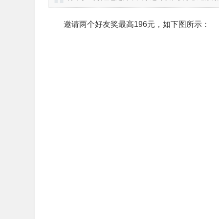
邀请两个好友奖最高196元，如下图所示：