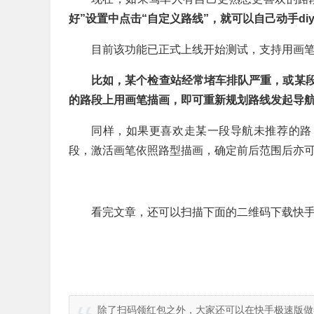
好”设置中点击“自定义路线”，就可以自己动手di
目前该功能已正式上线开始测试，支持用画笔“
比如，某个检查站经常堵车排队严重，或某段
的路段上用画笔描画，即可重新规划路线发起导
同样，如果更喜欢走某一段导航未推荐的路
段，激活画笔依照路型描画，确定前后范围后亦
看完文章，还可以扫描下面的二维码下载快手
除了扫码领红包之外，大家还可以在快手极速版做