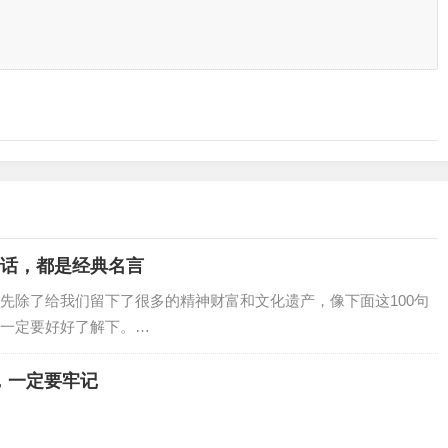
的话，都是经典名言
先除了给我们留下了很多的精神财富和文化遗产，像下面这100句
一定要好好了解下。…
，一定要牢记