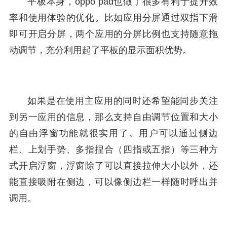
平板本身，oppo pad也做了很多有利于提升效
率和使用体验的优化。比如应用分屏通过双指下滑
即可开启分屏，两个应用的分屏比例也支持随意拖
动调节，充分利用起了平板的显示面积优势。
如果是在使用主应用的同时还希望能同步关注
到另一应用的信息，那么支持自由调节位置和大小
的自由浮窗功能就很实用了。用户可以通过侧边
栏、上划手势、多指捏合（四指或五指）等三种方
式开启浮窗，浮窗除了可以直接拉伸大小以外，还
能直接吸附在侧边，可以像侧边栏一样随时呼出并
调用。