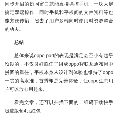
同步开启的协同窗口就能直接操控手机，一块大屏
搞定双端操作，同时手机和平板间的文件资料等也
能方便传输，省去了用户多端同时使用时资源整合
的功夫。
总结
总体来说oppo pad的表现是满足甚至小有超乎
预期的，不仅良好胜任了组成oppo智联互通布局中
拼图的重任，平板本身从设计到体验也维持了oppo
一贯的高水准，首秀即是完善体验，让oppo生态用
户可以放心用起来。
看完文章，还可以扫描下面的二维码下载快手
极速版领4元红包