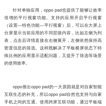
针对单独应用，oppo pad也提供了能够让效率
倍增的平行视窗功能。支持的应用开启平行视窗
（设置—特色功能—平行视窗）后，可以在大屏上
分屏显示当前应用的不同层级内容，比如左侧为列
表，点击后详情直接在右侧展开，左侧依然保持高
密度信息的筛选。这样既解决了平板横屏状态下特
殊比例的应用显示适配问题，又提升了筛选等场景
的使用效率。
oppo推出oppo pad的一大原因就是对自家智能
互联生态的补充，所以oppo pad自然也支持与自家
手机之间的互通。使用跨屏互联功能，通过平板端