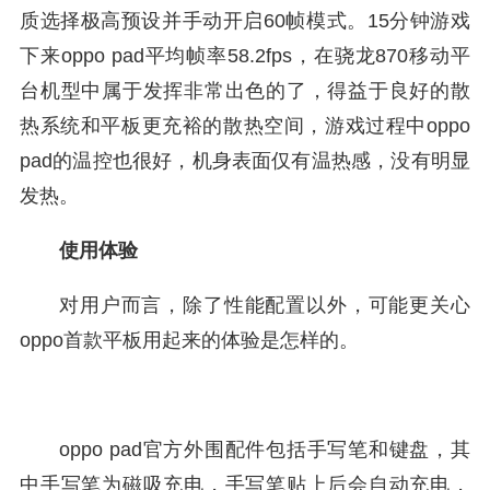
质选择极高预设并手动开启60帧模式。15分钟游戏
下来oppo pad平均帧率58.2fps，在骁龙870移动平
台机型中属于发挥非常出色的了，得益于良好的散
热系统和平板更充裕的散热空间，游戏过程中oppo
pad的温控也很好，机身表面仅有温热感，没有明显
发热。
使用体验
对用户而言，除了性能配置以外，可能更关心
oppo首款平板用起来的体验是怎样的。
oppo pad官方外围配件包括手写笔和键盘，其
中手写笔为磁吸充电，手写笔贴上后会自动充电，