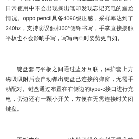
日常使用中不会出现掏出笔却发现忘记充电的尴尬
情况。oppo pencil具备4096级压感，采样率达到了
240hz，支持防误触和60°侧锋书写，手掌直接接触
平板也不会影响手写，写写画画时姿势更自如。
键盘套与平板之间通过蓝牙互联，保护套上方
磁吸吸附后会自动弹出键盘已连接的弹窗，无需手
动配对。键盘通过布置在右侧边的type-c接口进行充
电，旁边还有一颗小开关，方便在无需连接时关闭
键盘。