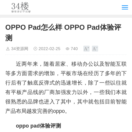
OPPO Pad怎么样 OPPO Pad体验评
测
34资源网
2022-02-25
740
近两年来，随着居家、移动办公以及智能互联
等多方面需求的增加，平板市场在经历了多年的下
行后有了触底反弹式的迅速增长，除了一些以往就
有平板产品线的厂商加强发力以外，一些我们本就
很熟悉的品牌也进入了其中，其中就包括目前智能
产品布局越发完善的oppo。
oppo pad体验评测