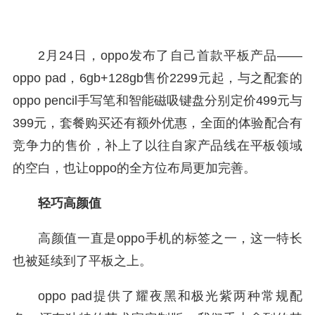
2月24日，oppo发布了自己首款平板产品——
oppo pad，6gb+128gb售价2299元起，与之配套的
oppo pencil手写笔和智能磁吸键盘分别定价499元与
399元，套餐购买还有额外优惠，全面的体验配合有
竞争力的售价，补上了以往自家产品线在平板领域
的空白，也让oppo的全方位布局更加完善。
轻巧高颜值
高颜值一直是oppo手机的标签之一，这一特长
也被延续到了平板之上。
oppo pad提供了耀夜黑和极光紫两种常规配