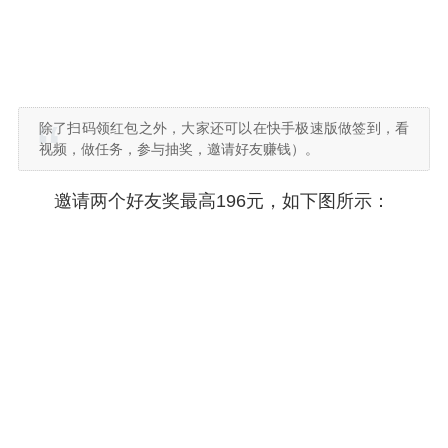
除了扫码领红包之外，大家还可以在快手极速版做签到，看
视频，做任务，参与抽奖，邀请好友赚钱）。
邀请两个好友奖最高196元，如下图所示：