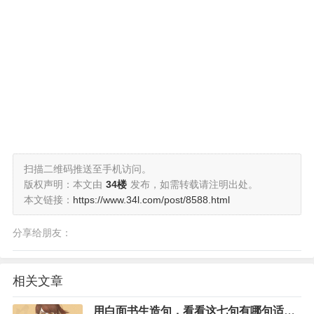
扫描二维码推送至手机访问。
版权声明：本文由
34楼
发布，如需转载请注明出处。
本文链接：
https://www.34l.com/post/8588.html
分享给朋友：
相关文章
用白面书生造句，看看这七句有哪句适合