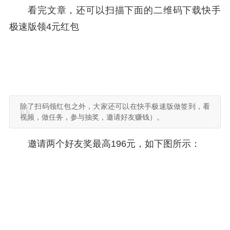
看完文章，还可以扫描下面的二维码下载快手
极速版领4元红包
除了扫码领红包之外，大家还可以在快手极速版做签到，看
视频，做任务，参与抽奖，邀请好友赚钱）。
邀请两个好友奖最高196元，如下图所示：