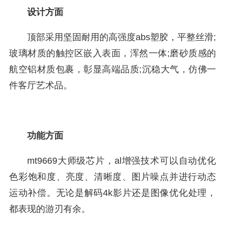
设计方面
顶部采用坚固耐用的高强度abs塑胶，平整丝滑;
玻璃材质的触控区嵌入表面，浑然一体;磨砂质感的
航空铝材质包裹，彰显高端品质;沉稳大气，仿佛一
件客厅艺术品。
功能方面
mt9669大师级芯片，al增强技术可以自动优化
色彩饱和度、亮度、清晰度、图片噪点并进行动态
运动补偿。无论是解码4k影片还是图像优化处理，
都表现的游刃有余。