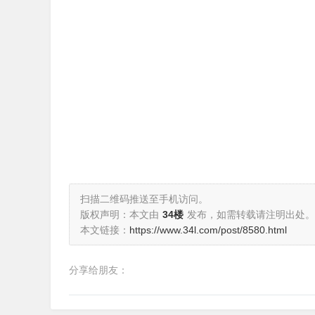
扫描二维码推送至手机访问。
版权声明：本文由
34楼
发布，如需转载请注明出处。
本文链接：
https://www.34l.com/post/8580.html
分享给朋友：