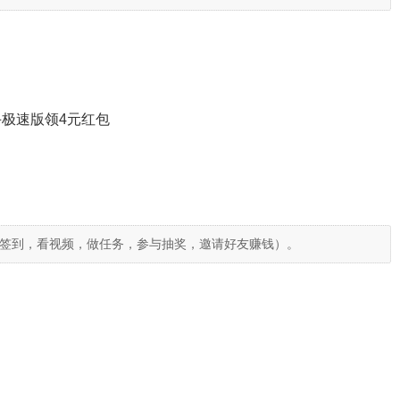
极速版领4元红包
签到，看视频，做任务，参与抽奖，邀请好友赚钱）。