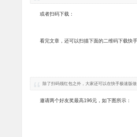
或者扫码下载：
看完文章，还可以扫描下面的二维码下载快手
除了扫码领红包之外，大家还可以在快手极速版做
邀请两个好友奖最高196元，如下图所示：