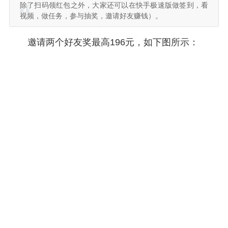
除了扫码领红包之外，大家还可以在快手极速版做签到，看
视频，做任务，参与抽奖，邀请好友赚钱）。
邀请两个好友奖最高196元，如下图所示：