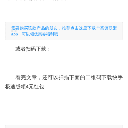
需要购买该款产品的朋友，推荐点击这里下载个高佣联盟
app，可以领优惠券福利哦
或者扫码下载：
看完文章，还可以扫描下面的二维码下载快手
极速版领4元红包