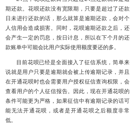
期还款。花呗还款没有宽限期，只要是超过了还款
日未进行还款的话，那么就算是逾期还款，会对个
人信用会造成损害。同时，花呗逾期还款之后，还
会产生一定的罚息，按日计息，所以在下个月的还
款账单中可能会比用户实际使用额度要还的多。
目前花呗已经是全面接入了征信系统，简单来
说就是用户只要是逾期就会被上传逾期记录，并且
在开通花呗时也会需要用户授权征信查询权限，会
查看用户的个人征信报告。因此，现在开通花呗的
条件可能更为严格，如果征信中有逾期记录的话可
能无法开通花呗，或者是开通花呗之后额度非常
低。