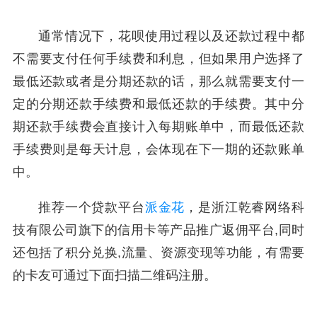
通常情况下，花呗使用过程以及还款过程中都
不需要支付任何手续费和利息，但如果用户选择了
最低还款或者是分期还款的话，那么就需要支付一
定的分期还款手续费和最低还款的手续费。其中分
期还款手续费会直接计入每期账单中，而最低还款
手续费则是每天计息，会体现在下一期的还款账单
中。
推荐一个贷款平台
派金花
，是浙江乾睿网络科
技有限公司旗下的信用卡等产品推广返佣平台,同时
还包括了积分兑换,流量、资源变现等功能，有需要
的卡友可通过下面扫描二维码注册。