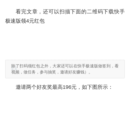
看完文章，还可以扫描下面的二维码下载快手
极速版领4元红包
除了扫码领红包之外，大家还可以在快手极速版做签到，看
视频，做任务，参与抽奖，邀请好友赚钱）。
邀请两个好友奖最高196元，如下图所示：