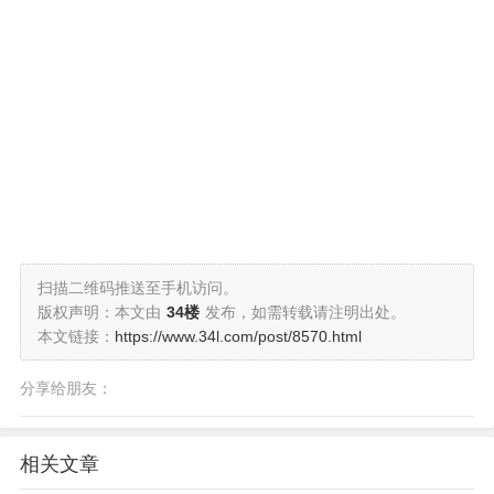
扫描二维码推送至手机访问。
版权声明：本文由
34楼
发布，如需转载请注明出处。
本文链接：
https://www.34l.com/post/8570.html
分享给朋友：
相关文章