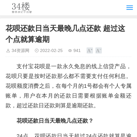
花呗还款日当天最晚几点还款 超过这
个点就算逾期
34资源网
2022-02-25
941
支付宝花呗是一款永久免息的线上信贷产品，
花呗只要是按时还款那么都不需要支付任何利息。
花呗额度消费之后，在每个月的1号都会有个人专属
账单，用户在本月的还款日需要根据账单金额还
款，超过还款日还款则算是逾期还款。
花呗还款日当天最晚几点还款？
24点，花呗还款日当天超过24点还款就算是逾