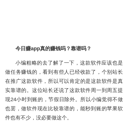
今日赚app真的赚钱吗？靠谱吗？
小编粗略的去了解了一下，这款软件应该也是
做任务赚钱的，看到有些人已经收款了，个别站长
在推广这款软件，所以可以肯定的是这款软件是真
实靠谱的。这位站长还说了这款软件周一到周五提
现24小时到账的，节假日除外。所以小编觉得不做
也罢，做软件现在比较靠谱的，能秒到账的苹果软
件也有不少，没必要做这个。