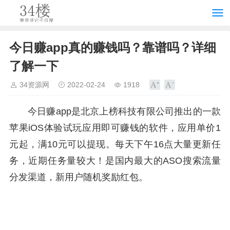
今日赚app真的赚钱吗？靠谱吗？详细
了解一下
34资源网
2022-02-24
1918
今日赚app是北京上榜科技有限公司推出的一款
苹果iOS体验试玩应用即可赚钱的软件，应用单价1
元起，满10元可以提现。每天下午16点大量更新任
务，近期任务量较大！是国内最大的ASO搜索流量
分发渠道，新用户随机奖励红包。