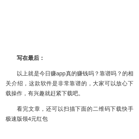
写在最后：
以上就是今日赚app真的赚钱吗？靠谱吗？的相
关介绍，这款软件是非常靠谱的，大家可以放心下
载操作，有兴趣就赶紧下载吧。
看完文章，还可以扫描下面的二维码下载快手
极速版领4元红包