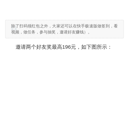
除了扫码领红包之外，大家还可以在快手极速版做签到，看
视频，做任务，参与抽奖，邀请好友赚钱）。
邀请两个好友奖最高196元，如下图所示：