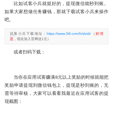
比如试客小兵就挺好的，提现微信能秒到账。
如果大家想做任务赚钱，那就下载试客小兵来操作
吧。
试客小兵下载地址：
https://www.34l.com/h/skxb/
（
好消
息
，现在加入官网送1元）
或者扫码下载：
当你在应用试客赚满8元以上奖励的时候就能把
奖励申请提现到微信钱包上，提现是秒到账的，无
需等待审核，大家可以看看我最近在应用试客的提
现截图：