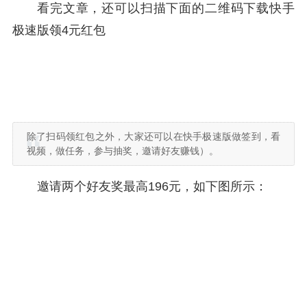
看完文章，还可以扫描下面的二维码下载快手
极速版领4元红包
除了扫码领红包之外，大家还可以在快手极速版做签到，看
视频，做任务，参与抽奖，邀请好友赚钱）。
邀请两个好友奖最高196元，如下图所示：