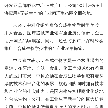
研发及品牌孵化中心正式启用，公司“深圳研发+上
海应用+无锡生产”的产业闭环生态圈全面落地。
未来，中科欣扬将肩负合成生物学时尚美妆、
未来食品、医疗器械产业领军企业历史使命，全面
助推国货品牌崛起。同时，还会将多产业深耕经验
推广至合成生物学技术的全产业应用探索。
中金资本表示，合成生物学是一个极具潜力的
赛道，在医疗、护肤、食品、化工等领域都有着巨
大的应用前景。中科欣扬在合成生物学领域有着深
厚的技术和平台化的积累，核心团队同时拥有技术
和产业化的扎实能力，是国内率先实现商业化落地
的合成生物学公司。在工业生产新手段的巨大机遇
面前，中科欣扬凭借着自身强大的技术能力，以需