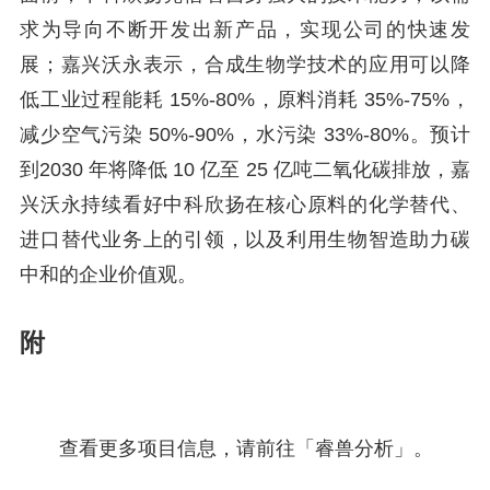
求为导向不断开发出新产品，实现公司的快速发
展；嘉兴沃永表示，合成生物学技术的应用可以降
低工业过程能耗 15%-80%，原料消耗 35%-75%，
减少空气污染 50%-90%，水污染 33%-80%。预计
到2030 年将降低 10 亿至 25 亿吨二氧化碳排放，嘉
兴沃永持续看好中科欣扬在核心原料的化学替代、
进口替代业务上的引领，以及利用生物智造助力碳
中和的企业价值观。
附
查看更多项目信息，请前往「睿兽分析」。