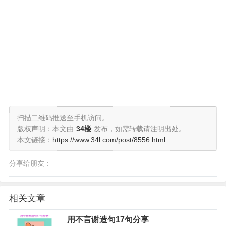
扫描二维码推送至手机访问。
版权声明：本文由
34楼
发布，如需转载请注明出处。
本文链接：
https://www.34l.com/post/8556.html
分享给朋友：
相关文章
用不言谢造句17句分享