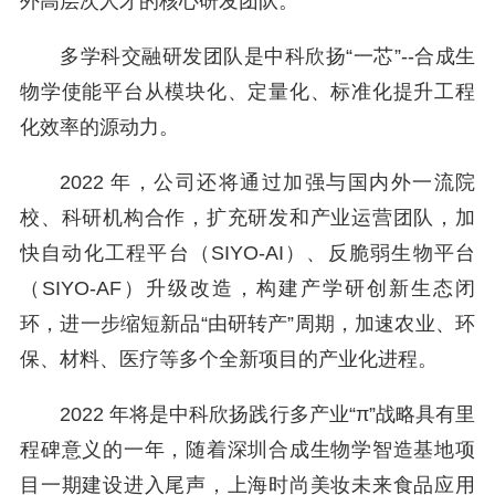
外高层次人才的核心研发团队。
多学科交融研发团队是中科欣扬“一芯”--合成生
物学使能平台从模块化、定量化、标准化提升工程
化效率的源动力。
2022 年，公司还将通过加强与国内外一流院
校、科研机构合作，扩充研发和产业运营团队，加
快自动化工程平台（SIYO-AI）、反脆弱生物平台
（SIYO-AF）升级改造，构建产学研创新生态闭
环，进一步缩短新品“由研转产”周期，加速农业、环
保、材料、医疗等多个全新项目的产业化进程。
2022 年将是中科欣扬践行多产业“π”战略具有里
程碑意义的一年，随着深圳合成生物学智造基地项
目一期建设进入尾声，上海时尚美妆未来食品应用