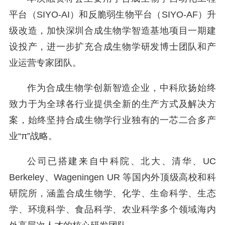
平台（SIYO-AI）和反脆弱生物平台（SIYO-AF）升
级改造，加快深圳合成生物学智造基地项目一期建
设投产，进一步扩充合成生物学研发博士团队和产
业运营专家团队。
作为合成生物学创新智造企业，中科欣扬始终
致力于为全球各行业提供全新的生产方式及解决方
案，始终坚持合成生物学行业独有的一芯二合多产
业“π”战略。
公司已搭建来自中科院、北大、清华、UC
Berkeley、Wageningen UR 等国内外顶级高校和科
研院所，涵盖合成生物学、化学、生命科学、生态
学、环境科学、食品科学、农业科学多个领域海内