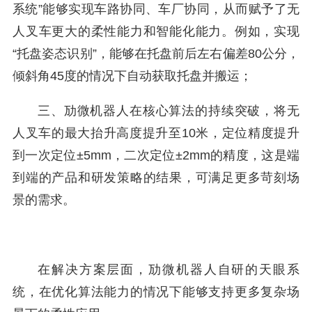
系统”能够实现车路协同、车厂协同，从而赋予了无
人叉车更大的柔性能力和智能化能力。例如，实现
“托盘姿态识别”，能够在托盘前后左右偏差80公分，
倾斜角45度的情况下自动获取托盘并搬运；
三、劢微机器人在核心算法的持续突破，将无
人叉车的最大抬升高度提升至10米，定位精度提升
到一次定位±5mm，二次定位±2mm的精度，这是端
到端的产品和研发策略的结果，可满足更多苛刻场
景的需求。
在解决方案层面，劢微机器人自研的天眼系
统，在优化算法能力的情况下能够支持更多复杂场