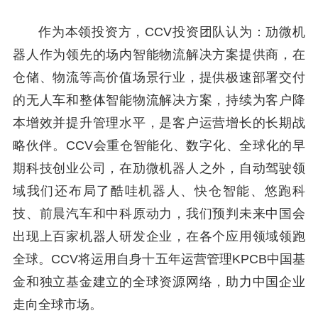
作为本领投资方，CCV投资团队认为：劢微机
器人作为领先的场内智能物流解决方案提供商，在
仓储、物流等高价值场景行业，提供极速部署交付
的无人车和整体智能物流解决方案，持续为客户降
本增效并提升管理水平，是客户运营增长的长期战
略伙伴。CCV会重仓智能化、数字化、全球化的早
期科技创业公司，在劢微机器人之外，自动驾驶领
域我们还布局了酷哇机器人、快仓智能、悠跑科
技、前晨汽车和中科原动力，我们预判未来中国会
出现上百家机器人研发企业，在各个应用领域领跑
全球。CCV将运用自身十五年运营管理KPCB中国基
金和独立基金建立的全球资源网络，助力中国企业
走向全球市场。