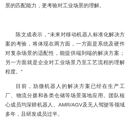
景的匹配能力，更考验对工业场景的理解。
陈文成表示，“未来对移动机器人标准化解决方
案的考验，将体现在两方面，一方面是系统及硬件
对复杂场景的适配性，能提供端到端的解决方案；
另一方面就是企业对工业场景乃至工艺流程的理解
程度。”
目前，劢微机器人的解决方案已经在生产工
厂、物流分拨和各类仓储等场景落地应用。团队核
心成员均深耕机器人、AMR/AGV及无人驾驶等领域
多年，且研发成员过半。