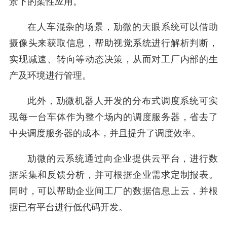
景下的柔性应用。
在人车混杂的场景，劢微的天眼系统可以借助
摄像头来获取信息，帮助视觉系统进行解析判断，
实现减速、转向等动态决策，从而对工厂内部的生
产及环境进行管理。
此外，劢微机器人开发的分布式调度系统可实
现每一台车体作为整个场内的调度服务器，省去了
中央调度服务器的成本，并且提升了调度效率。
劢微的云系统通过向企业提供云平台，进行数
据采集和反馈分析，并可根据企业需求定制报表。
同时，可以帮助企业间工厂的数据信息上云，并根
据已有平台进行低代码开发。