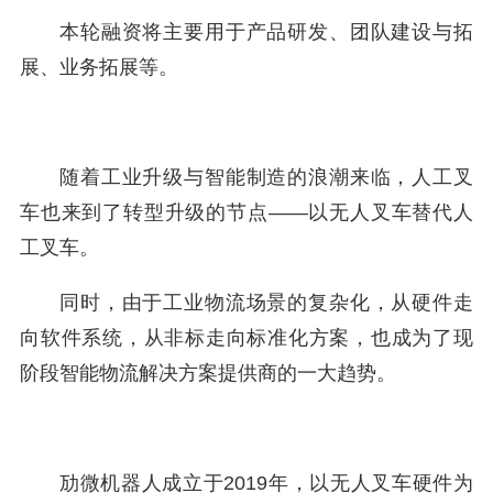
本轮融资将主要用于产品研发、团队建设与拓
展、业务拓展等。
随着工业升级与智能制造的浪潮来临，人工叉
车也来到了转型升级的节点——以无人叉车替代人
工叉车。
同时，由于工业物流场景的复杂化，从硬件走
向软件系统，从非标走向标准化方案，也成为了现
阶段智能物流解决方案提供商的一大趋势。
劢微机器人成立于2019年，以无人叉车硬件为