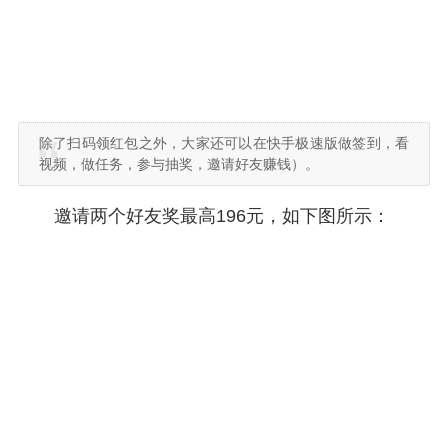
除了扫码领红包之外，大家还可以在快手极速版做签到，看
视频，做任务，参与抽奖，邀请好友赚钱）。
邀请两个好友奖最高196元，如下图所示：