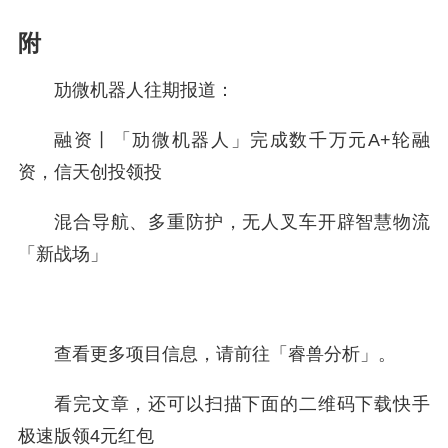
附
劢微机器人往期报道：
融资丨「劢微机器人」完成数千万元A+轮融
资，信天创投领投
混合导航、多重防护，无人叉车开辟智慧物流
「新战场」
查看更多项目信息，请前往「睿兽分析」。
看完文章，还可以扫描下面的二维码下载快手
极速版领4元红包