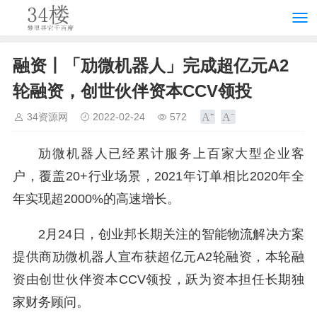
融资丨「劢微机器人」完成超亿元A2
轮融资，创世伙伴资本CCV领投
34资源网
2022-02-24
572
劢微机器人已经累计服务上百家大型企业客
户，覆盖20+行业场景，2021年订单相比2020年全
年实现超2000%的高速增长。
2月24日，创业邦长期关注的智能物流解决方案
提供商劢微机器人宣布获超亿元A2轮融资，本轮融
资由创世伙伴资本CCV领投，跃为资本担任长期独
家财务顾问。