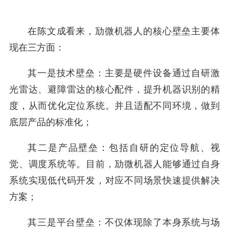
在陈文成看来，劢微机器人的核心壁垒主要体
现在三方面：
其一是技术壁垒：主要是硬件设备通过自研激
光雷达、避障雷达的核心配件，提升机器识别的精
度，从而优化定位系统。并且适配不同环境，做到
底层产品的标准化；
其二是产品壁垒：包括自研的定位导航、视
觉、调度系统等。目前，劢微机器人能够通过自身
系统实现低代码开发，对应不同场景快速提供解决
方案；
其三是平台壁垒：不仅体现除了本身系统与场