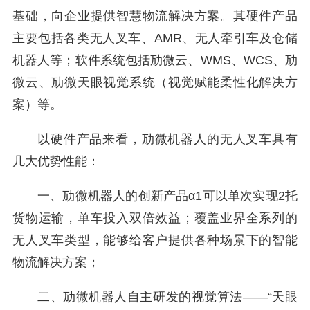
基础，向企业提供智慧物流解决方案。其硬件产品
主要包括各类无人叉车、AMR、无人牵引车及仓储
机器人等；软件系统包括劢微云、WMS、WCS、劢
微云、劢微天眼视觉系统（视觉赋能柔性化解决方
案）等。
以硬件产品来看，劢微机器人的无人叉车具有
几大优势性能：
一、劢微机器人的创新产品α1可以单次实现2托
货物运输，单车投入双倍效益；覆盖业界全系列的
无人叉车类型，能够给客户提供各种场景下的智能
物流解决方案；
二、劢微机器人自主研发的视觉算法——“天眼