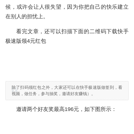
候，或许会让人很失望，因为你把自己的快乐建立
在别人的担忧上。
看完文章，还可以扫描下面的二维码下载快手
极速版领4元红包
除了扫码领红包之外，大家还可以在快手极速版做签到，看
视频，做任务，参与抽奖，邀请好友赚钱）。
邀请两个好友奖最高196元，如下图所示：