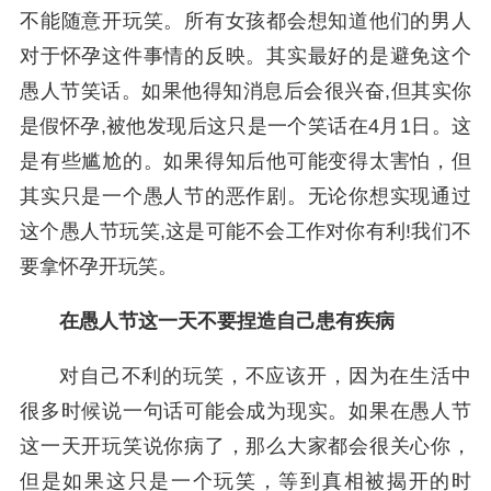
不能随意开玩笑。所有女孩都会想知道他们的男人
对于怀孕这件事情的反映。其实最好的是避免这个
愚人节笑话。如果他得知消息后会很兴奋,但其实你
是假怀孕,被他发现后这只是一个笑话在4月1日。这
是有些尴尬的。如果得知后他可能变得太害怕，但
其实只是一个愚人节的恶作剧。无论你想实现通过
这个愚人节玩笑,这是可能不会工作对你有利!我们不
要拿怀孕开玩笑。
在愚人节这一天不要捏造自己患有疾病
对自己不利的玩笑，不应该开，因为在生活中
很多时候说一句话可能会成为现实。如果在愚人节
这一天开玩笑说你病了，那么大家都会很关心你，
但是如果这只是一个玩笑，等到真相被揭开的时