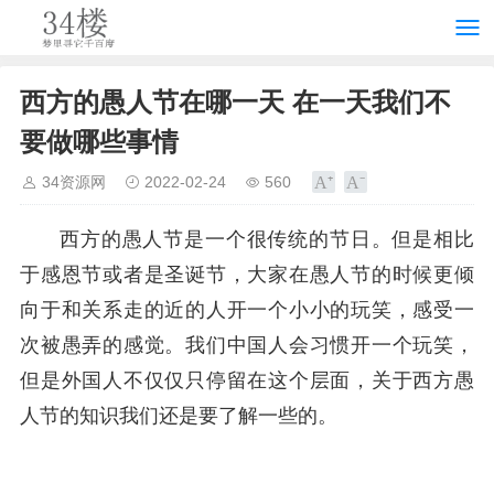
西方的愚人节在哪一天 在一天我们不
要做哪些事情
34资源网
2022-02-24
560
西方的愚人节是一个很传统的节日。但是相比
于感恩节或者是圣诞节，大家在愚人节的时候更倾
向于和关系走的近的人开一个小小的玩笑，感受一
次被愚弄的感觉。我们中国人会习惯开一个玩笑，
但是外国人不仅仅只停留在这个层面，关于西方愚
人节的知识我们还是要了解一些的。