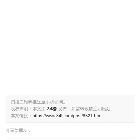
扫描二维码推送至手机访问。
版权声明：本文由
34楼
发布，如需转载请注明出处。
本文链接：
https://www.34l.com/post/8521.html
分享给朋友：