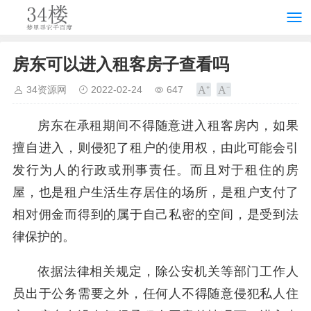
房东可以进入租客房子查看吗
34资源网
2022-02-24
647
房东在承租期间不得随意进入租客房内，如果
擅自进入，则侵犯了租户的使用权，由此可能会引
发行为人的行政或刑事责任。而且对于租住的房
屋，也是租户生活生存居住的场所，是租户支付了
相对佣金而得到的属于自己私密的空间，是受到法
律保护的。
依据法律相关规定，除公安机关等部门工作人
员出于公务需要之外，任何人不得随意侵犯私人住