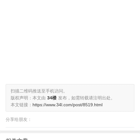
扫描二维码推送至手机访问。
版权声明：本文由
34楼
发布，如需转载请注明出处。
本文链接：
https://www.34l.com/post/8519.html
分享给朋友：