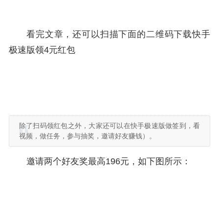
看完文章，还可以扫描下面的二维码下载快手
极速版领4元红包
除了扫码领红包之外，大家还可以在快手极速版做签到，看
视频，做任务，参与抽奖，邀请好友赚钱）。
邀请两个好友奖最高196元，如下图所示：