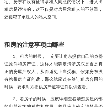
宅。房东在没有征得承租人同意的情况下，进入出
租房是违法的，这不仅是对房屋承租人的不尊重，
还侵犯了承租人的私人空间。
租房的注意事项由哪些
1、租房的时候，一定要让房东提供自己的身份
证原件和房产证，这样才能确定清楚房东是否是真
正的房屋产权人，从而避免上当受骗。假如房东没
有携带房产证的话，那么就应该在签订租房合同的
时候，要求对方提供房产证等证件以供查看。
2、看房子的时候，应该详细查看清楚房屋内部
的电器设施的种类和数量，并且应该确定清楚是否