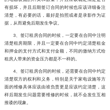
有损坏，并且后期签订合同的时候也应该详细备注
清楚，有必要的话，最好是拍照或者是录影作为证
据，从而避免后期发生争议。
3、签订租房合同的时候，一定要在合同中注明
清楚租房期限，并且一定要在合同中约定清楚租金
和押金的支付方式和支付金额，不同的缴纳方式给
租房人带来的资金压力都是不一样的。
4、签订租房合同的时候，还需要在合同中约定
清楚双方的权利和义务，特别是关于家电设施等方
面的维修具体应该由谁负责更是应该约定清楚，这
样后期发生问题需要维修的时候，就不会发生互相
推诿的现象。