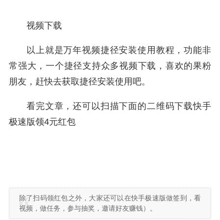
视频下载
以上就是万年视频捷径安装使用教程，功能非
常强大，一个捷径支持众多视频下载，喜欢的果粉
朋友，赶快去获取捷径安装使用吧。
看完文章，还可以扫描下面的二维码下载快手
极速版领4元红包
除了扫码领红包之外，大家还可以在快手极速版做签到，看
视频，做任务，参与抽奖，邀请好友赚钱）。