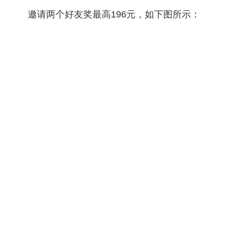
邀请两个好友奖最高196元，如下图所示：