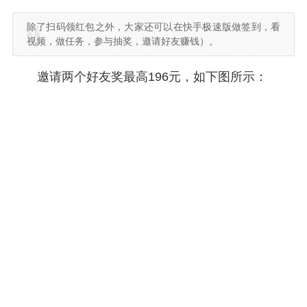
除了扫码领红包之外，大家还可以在快手极速版做签到，看
视频，做任务，参与抽奖，邀请好友赚钱）。
邀请两个好友奖最高196元，如下图所示：