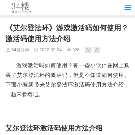
《艾尔登法环》游戏激活码如何使用？
激活码使用方法介绍
34资源网
2022-02-24
926
游戏激活码如何使用？有一些小伙伴在网上购
买了艾尔登法环的激活码，但是不知道如何使用。
下面小编就带来艾尔登法环激活码使用方法介绍，
一起来看看吧。
艾尔登法环激活码使用方法介绍