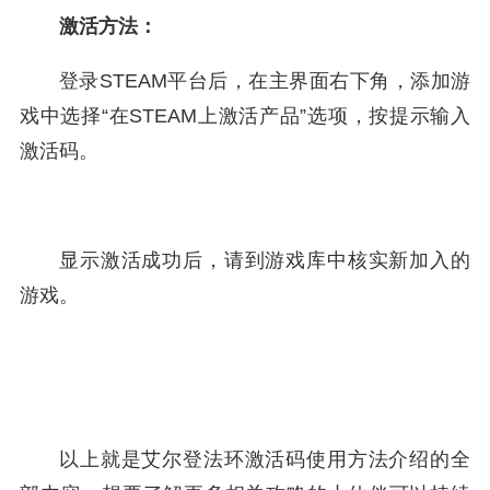
激活方法：
登录STEAM平台后，在主界面右下角，添加游
戏中选择“在STEAM上激活产品”选项，按提示输入
激活码。
显示激活成功后，请到游戏库中核实新加入的
游戏。
以上就是艾尔登法环激活码使用方法介绍的全