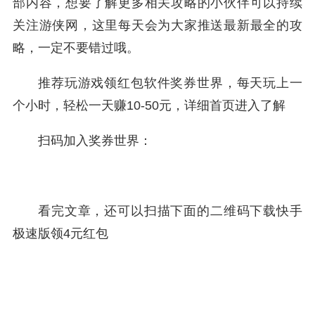
部内容，想要了解更多相关攻略的小伙伴可以持续
关注游侠网，这里每天会为大家推送最新最全的攻
略，一定不要错过哦。
推荐玩游戏领红包软件奖券世界，每天玩上一
个小时，轻松一天赚10-50元，详细首页进入了解
扫码加入奖券世界：
看完文章，还可以扫描下面的二维码下载快手
极速版领4元红包