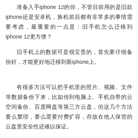
准备入手iphone 12的你，不管目前用的是旧款
iphone还是安卓机，换机前后都有非常多的事情需
要考虑，最重要的一点是：旧手机怎么迁移到
iphone 12更方便？
旧手机上的数据可是很宝贵的，首先要仔细备
份好，才能更好地迁移到新iphone上。
有很多方法可以把手机里的照片、视频、文件
等数据备份下来，比如传到电脑上、手机自带的云
空间备份、百度网盘等第三方云盘，但这几个方法
要么繁琐，要么需要付费扩容，存放在他人保管的
云盘里安全性还难以保证。