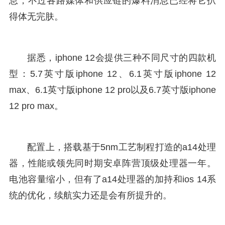
息，不过各路媒体和供应链的爆料消息已经将它扒
得体无完肤。
据悉，iphone 12会提供三种不同尺寸的四款机
型：5.7英寸版iphone 12、6.1英寸版iphone 12
max、6.1英寸版iphone 12 pro以及6.7英寸版iphone
12 pro max。
配置上，搭载基于5nm工艺制程打造的a14处理
器，性能或领先同时期安卓阵营顶级处理器一年。
电池容量缩小，但有了a14处理器的加持和ios 14系
统的优化，续航实力还是会有所提升的。