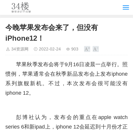
今晚苹果发布会来了，但没有
iPhone12！
34资源网
2022-02-24
903
苹果
秋季
发布会
将于9月16日凌晨一点举行。照
惯例，苹果通常会在秋季新品发布会上发布iphone
系列旗舰新机。不过，本次发布会很可能没有
iphone 12。
彭博社认为，发布会的重点在apple watch
series 6和新ipad上，iphone 12会延迟到十月份才正