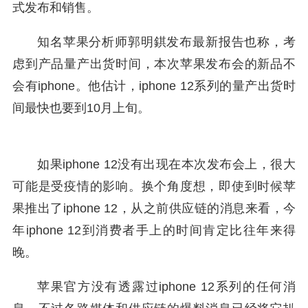
式发布和销售。
知名苹果分析师郭明錤发布最新报告也称，考
虑到产品量产出货时间，本次苹果发布会的新品不
会有iphone。他估计，iphone 12系列的量产出货时
间最快也要到10月上旬。
如果iphone 12没有出现在本次发布会上，很大
可能是受疫情的影响。换个角度想，即使到时候苹
果推出了iphone 12，从之前供应链的消息来看，今
年iphone 12到消费者手上的时间肯定比往年来得
晚。
苹果官方没有透露过iphone 12系列的任何消