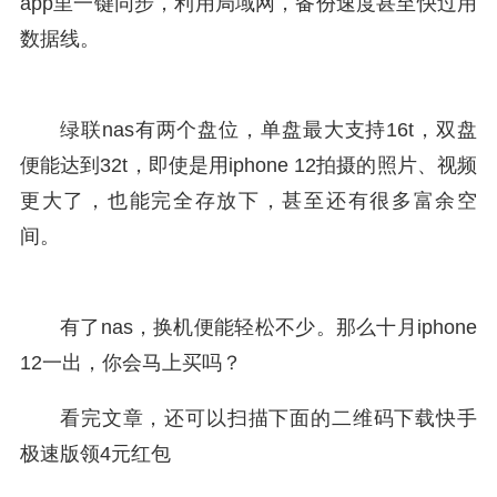
app里一键同步，利用局域网，备份速度甚至快过用
数据线。
绿联nas有两个盘位，单盘最大支持16t，双盘
便能达到32t，即使是用iphone 12拍摄的照片、视频
更大了，也能完全存放下，甚至还有很多富余空
间。
有了nas，换机便能轻松不少。那么十月iphone
12一出，你会马上买吗？
看完文章，还可以扫描下面的二维码下载快手
极速版领4元红包