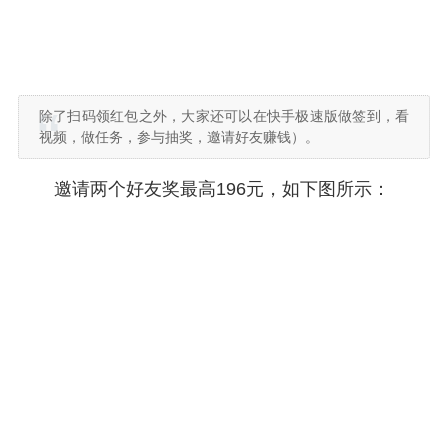
除了扫码领红包之外，大家还可以在快手极速版做签到，看
视频，做任务，参与抽奖，邀请好友赚钱）。
邀请两个好友奖最高196元，如下图所示：