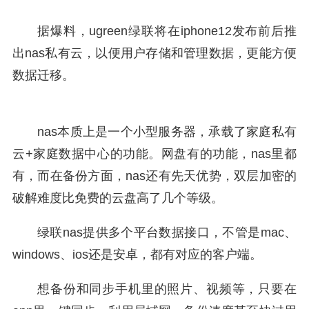
据爆料，ugreen绿联将在iphone12发布前后推
出nas私有云，以便用户存储和管理数据，更能方便
数据迁移。
nas本质上是一个小型服务器，承载了家庭私有
云+家庭数据中心的功能。网盘有的功能，nas里都
有，而在备份方面，nas还有先天优势，双层加密的
破解难度比免费的云盘高了几个等级。
绿联nas提供多个平台数据接口，不管是mac、
windows、ios还是安卓，都有对应的客户端。
想备份和同步手机里的照片、视频等，只要在